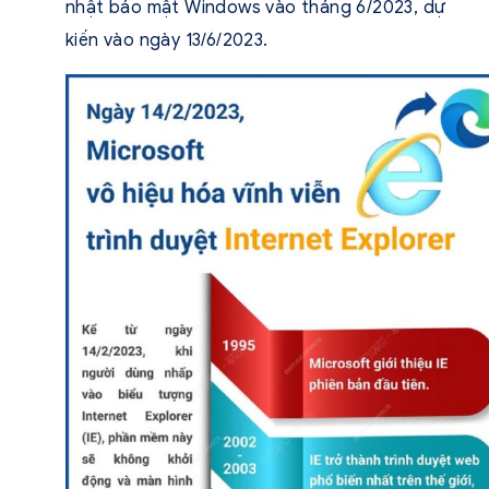
nhật bảo mật Windows vào tháng 6/2023, dự
kiến vào ngày 13/6/2023.