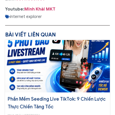
Youtube:
Minh Khải MKT
internet explorer
BÀI VIẾT LIÊN QUAN
Phần Mềm Seeding Live TikTok: 9 Chiến Lược
Thực Chiến Tăng Tốc