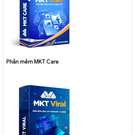
Phần mềm MKT Care