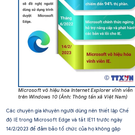
Microsoft vô hiệu hóa Internet Explorer vĩnh viễn
trên Windows 10 (Ảnh: Thông tấn xã Việt Nam)
Các chuyên gia khuyên người dùng nên thiết lập Chế
độ IE trong Microsoft Edge và tắt IE11 trước ngày
14/2/2023 để đảm bảo tổ chức của họ không gặp