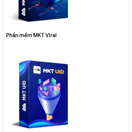
Phần mềm MKT Viral