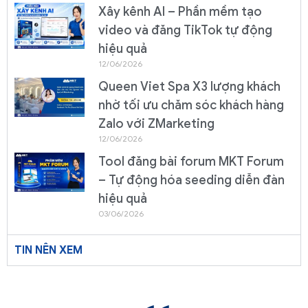
Xây kênh AI – Phần mềm tạo
video và đăng TikTok tự động
hiệu quả
12/06/2026
Queen Viet Spa X3 lượng khách
nhờ tối ưu chăm sóc khách hàng
Zalo với ZMarketing
12/06/2026
Tool đăng bài forum MKT Forum
– Tự động hóa seeding diễn đàn
hiệu quả
03/06/2026
TIN NÊN XEM