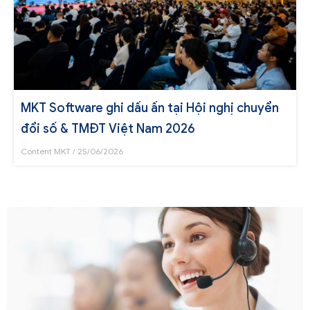
MKT Software ghi dấu ấn tại Hội nghị chuyển
đổi số & TMĐT Việt Nam 2026
Content MKT
25/06/2026