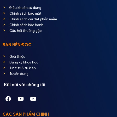
Điều khoản sử dụng
Chính sách bảo mật
Chính sách cài đặt phần mềm
Chính sách bảo hành
Câu hỏi thường gặp
BẠN NÊN ĐỌC
Giới thiệu
Đăng ký khóa học
Tin tức & sự kiện
Tuyển dụng
Kết nối với chúng tôi
CÁC SẢN PHẨM CHÍNH