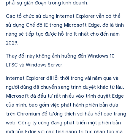
phải sự gián đoạn trong kinh doanh.
Các tổ chức sử dụng Internet Explorer vẫn có thể
sử dụng Chế độ IE trong Microsoft Edge, đó là tính
năng sẽ tiếp tục được hỗ trợ ít nhất cho đến năm
2029.
Thay đổi này không ảnh hưởng đến Windows 10
LTSC và Windows Server.
Internet Explorer đã lỗi thời trong vài năm qua và
người dùng đã chuyển sang trình duyệt khác từ lâu.
Microsoft đã đầu tư rất nhiều vào trình duyệt Edge
của mình, bao gồm việc phát hành phiên bản dựa
trên Chromium để tương thích với hầu hết các trang
web. Công ty cũng đang phát triển một phiên bản
mới của Edge với các tính năng trí tuệ nhân tạo mà