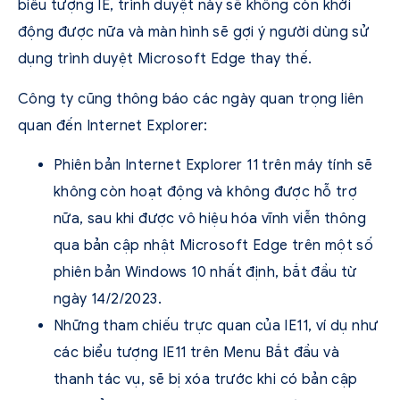
biểu tượng IE, trình duyệt này sẽ không còn khởi
động được nữa và màn hình sẽ gợi ý người dùng sử
dụng trình duyệt Microsoft Edge thay thế.
Công ty cũng thông báo các ngày quan trọng liên
quan đến Internet Explorer:
Phiên bản Internet Explorer 11 trên máy tính sẽ
không còn hoạt động và không được hỗ trợ
nữa, sau khi được vô hiệu hóa vĩnh viễn thông
qua bản cập nhật Microsoft Edge trên một số
phiên bản Windows 10 nhất định, bắt đầu từ
ngày 14/2/2023.
Những tham chiếu trực quan của IE11, ví dụ như
các biểu tượng IE11 trên Menu Bắt đầu và
thanh tác vụ, sẽ bị xóa trước khi có bản cập