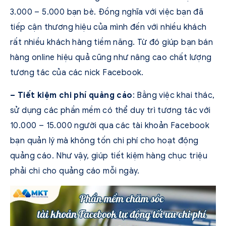
3.000 – 5.000 bạn bè. Đồng nghĩa với việc bạn đã
tiếp cận thương hiệu của mình đến với nhiều khách
rất nhiều khách hàng tiềm năng. Từ đó giúp bạn bán
hàng online hiệu quả cũng như nâng cao chất lượng
tương tác của các nick Facebook.
– Tiết kiệm chi phí quảng cáo
: Bằng việc khai thác,
sử dụng các phần mềm có thể duy trì tương tác với
10.000 – 15.000 người qua các tài khoản Facebook
bạn quản lý mà không tốn chi phí cho hoạt động
quảng cáo. Như vậy, giúp tiết kiệm hàng chục triệu
phải chi cho quảng cáo mỗi ngày.