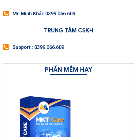
Mr. Minh Khải: 0399.066.609
TRUNG TÂM CSKH
Support : 0399.066.609
PHẦN MỀM HAY