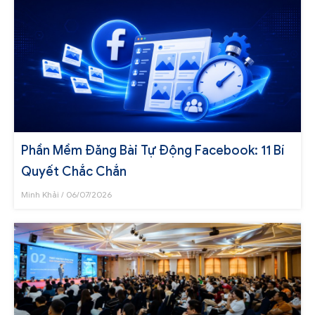
Phần Mềm Đăng Bài Tự Động Facebook: 11 Bí
Quyết Chắc Chắn
Minh Khải
06/07/2026