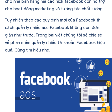
cho nhà bán hàng mà các nick facebook còn hỗ trợ
cho hoạt động marketing và tương tác chất lượng.
Tuy nhiên theo các quy định mới của Facebook thì
cách quản lý nhiều acc Facebook không còn đơn
giản như trước. Trong bài viết chúng tôi sẽ chia sẻ
về phần mềm quản lý nhiều tài khoản Facebook hiệu
quả. Cùng tìm hiểu nhé.