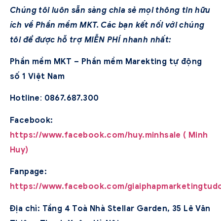
Chúng tôi luôn sẵn sàng chia sẻ mọi thông tin hữu
ích về Phần mềm MKT. Các bạn kết nối với chúng
tôi để được hỗ trợ MIỄN PHÍ nhanh nhất:
Phần mềm MKT – Phần mềm Marekting tự động
số 1 Việt Nam
Hotline
:
0867.687.300
Facebook:
https://www.facebook.com/huy.minhsale ( Minh
Huy)
Fanpage:
https://www.facebook.com/giaiphapmarketingtud
Địa chỉ: Tầng 4 Toà Nhà Stellar Garden, 35 Lê Văn