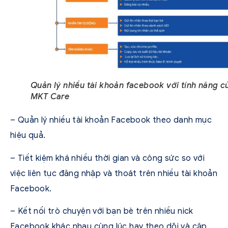
Quản lý nhiều tài khoản facebook với tính năng c
MKT Care
– Quản lý nhiều tài khoản Facebook theo danh mục
hiệu quả.
– Tiết kiệm khá nhiều thời gian và công sức so với
việc liên tục đăng nhập và thoát trên nhiều tài khoản
Facebook.
– Kết nối trò chuyện với bạn bè trên nhiều nick
Facebook khác nhau cùng lúc hay theo dõi và cập