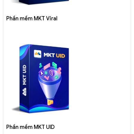
Phần mềm MKT Viral
Phần mềm MKT UID