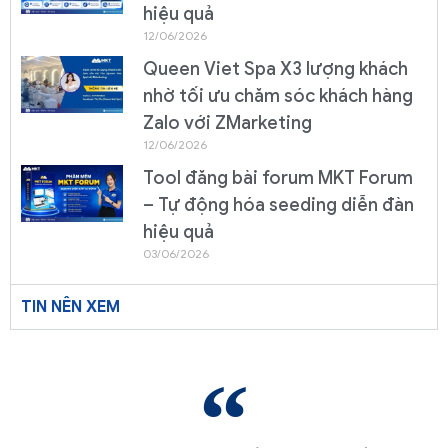
hiệu quả
12/06/2026
Queen Viet Spa X3 lượng khách
nhờ tối ưu chăm sóc khách hàng
Zalo với ZMarketing
12/06/2026
Tool đăng bài forum MKT Forum
– Tự động hóa seeding diễn đàn
hiệu quả
03/06/2026
TIN NÊN XEM