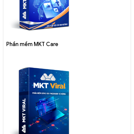
Phần mềm MKT Care