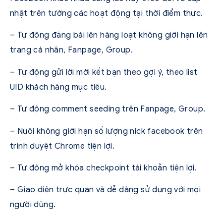
nhật trên tường các hoạt động tại thời điểm thực.
– Tự động đăng bài lên hàng loạt không giới hạn lên
trang cá nhân, Fanpage, Group.
– Tự động gửi lời mời kết bạn theo gợi ý, theo list
UID khách hàng mục tiêu.
– Tự động comment seeding trên Fanpage, Group.
– Nuôi không giới hạn số lượng nick facebook trên
trình duyệt Chrome tiện lợi.
– Tự động mở khóa checkpoint tài khoản tiện lợi.
– Giao diện trực quan và dễ dàng sử dụng với mọi
người dùng.