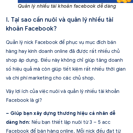
Quản lý nhiều tài khoản facebook dễ dàng
I. Tại sao cần nuôi và quản lý nhiều tài
khoản Facebook?
Quản lý nick Facebook để phục vụ mục đích bán
hàng hay kinh doanh online đã được rất nhiều chủ
shop áp dụng. Điều này không chỉ giúp tăng doanh
số hiệu quả mà còn giúp tiết kiệm rất nhiều thời gian
và chi phí marketing cho các chủ shop.
Vậy lợi ích của việc nuôi và quản lý nhiều tài khoản
Facebook là gì?
– Giúp bạn xây dựng thương hiệu cá nhân dễ
dàng hơn
: Nếu bạn thiết lập nuôi từ 3 – 5 acc
Facebook để bán hàng online. Mỗi nick đều đạt từ