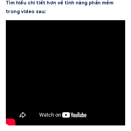
Tìm hiểu chi tiết hơn về tính năng phần mềm
trong video sau: