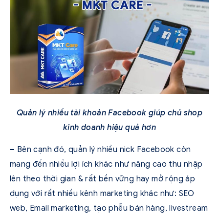
Quản lý nhiều tài khoản Facebook giúp chủ shop
kinh doanh hiệu quả hơn
–
Bên cạnh đó, quản lý nhiều nick Facebook còn
mang đến nhiều lợi ích khác như nâng cao thu nhập
lên theo thời gian & rất bền vững hay mở rộng áp
dụng với rất nhiều kênh marketing khác như: SEO
web, Email marketing, tạo phễu bán hàng, livestream