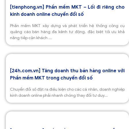
[tienphong.vn] Phần mềm MKT – Lối đi riêng cho
kinh doanh online chuyển đổi số
Phần mềm MKT xây dựng và phát triển hệ thống công cụ
quảng cáo bán hàng đa kênh tự động, đặc biệt tối ưu khả
năng tiếp cận khách ...
[24h.com.vn] Tăng doanh thu bán hàng online với
Phần mềm MKT trong chuyển đổi số
Chuyển đổi số đặt ra điều kiện cho các cá nhân, doanh nghiệp
kinh doanh online phải nhanh chóng thay đổi tư duy...