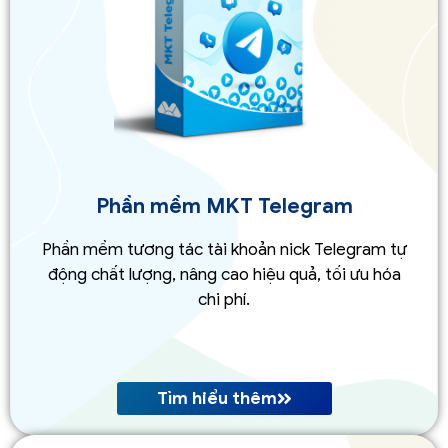
Phần mềm MKT Telegram
Phần mềm tương tác tài khoản nick Telegram tự
động chất lượng, nâng cao hiệu quả, tối ưu hóa
chi phí.
Tìm hiểu thêm