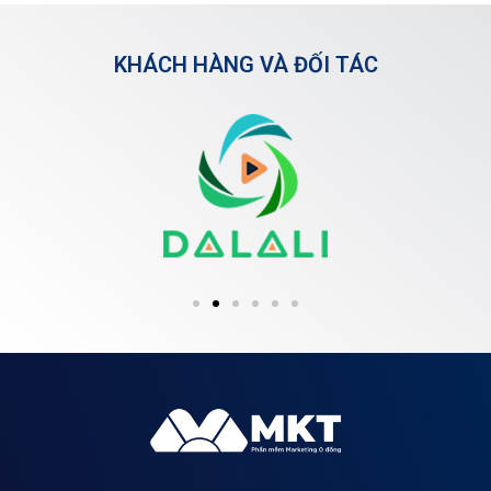
KHÁCH HÀNG VÀ ĐỐI TÁC