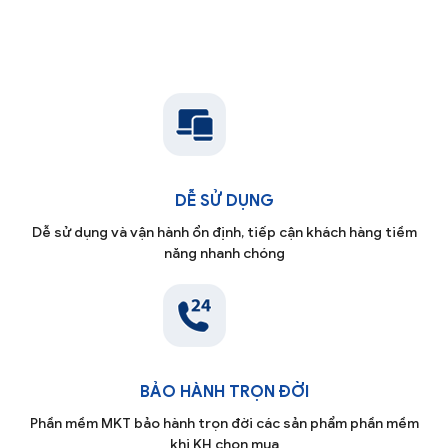
DỄ SỬ DỤNG
Dễ sử dụng và vận hành ổn định, tiếp cận khách hàng tiềm
năng nhanh chóng
BẢO HÀNH TRỌN ĐỜI
Phần mềm MKT bảo hành trọn đời các sản phẩm phần mềm
khi KH chọn mua