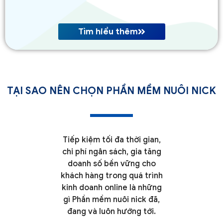
Tìm hiểu thêm
TẠI SAO NÊN CHỌN PHẦN MỀM NUÔI NICK
Tiếp kiệm tối đa thời gian,
chi phí ngân sách, gia tăng
doanh số bền vững cho
khách hàng trong quá trình
kinh doanh online là những
gì Phần mềm nuôi nick đã,
đang và luôn hướng tới.