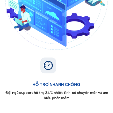
HỖ TRỢ NHANH CHÓNG
Đội ngũ support hỗ trợ 24/7, nhiệt tình, có chuyên môn và am
hiểu phần mềm