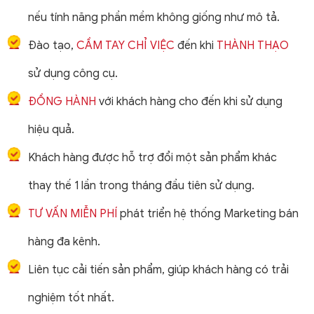
nếu tính năng phần mềm không giống như mô tả.
Đào tạo,
CẦM TAY CHỈ VIỆC
đến khi
THÀNH THẠO
sử dụng công cụ.
ĐỒNG HÀNH
với khách hàng cho đến khi sử dụng
hiệu quả.
Khách hàng được hỗ trợ đổi một sản phẩm khác
thay thế 1 lần trong tháng đầu tiên sử dụng.
TƯ VẤN MIỄN PHÍ
phát triển hệ thống Marketing bán
hàng đa kênh.
Liên tục cải tiến sản phẩm, giúp khách hàng có trải
nghiệm tốt nhất.