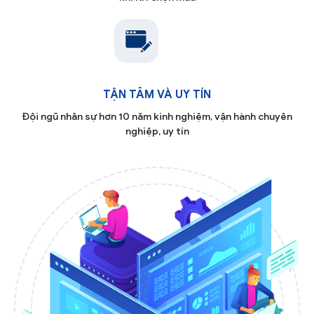
TẬN TÂM VÀ UY TÍN
Đội ngũ nhân sự hơn 10 năm kinh nghiệm, vận hành chuyên
nghiệp, uy tín