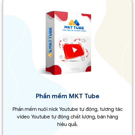
Phần mềm MKT Tube
Phần mềm nuôi nick Youtube tự động, tương tác
video Youtube tự động chất lượng, bán hàng
hiệu quả.