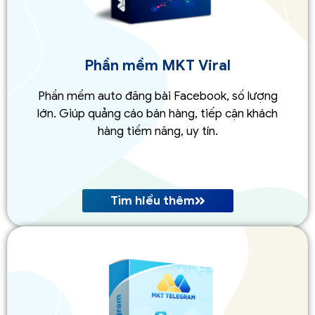
Phần mềm MKT Viral
Phần mềm auto đăng bài Facebook, số lượng
lớn. Giúp quảng cáo bán hàng, tiếp cận khách
hàng tiềm năng, uy tín.
Tìm hiểu thêm