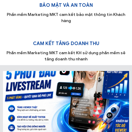
BẢO MẬT VÀ AN TOÀN
Phần mềm Marketing MKT cam kết bảo mật thông tin Khách
hàng
CAM KẾT TĂNG DOANH THU
Phần mềm Marketing MKT cam kết KH sử dụng phần mềm sẽ
tăng doanh thu nhanh