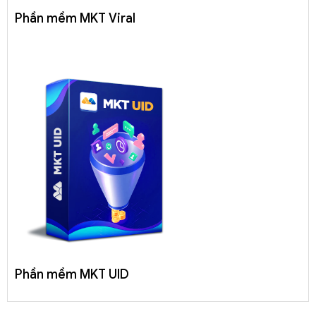
Phần mềm MKT Viral
Phần mềm MKT UID