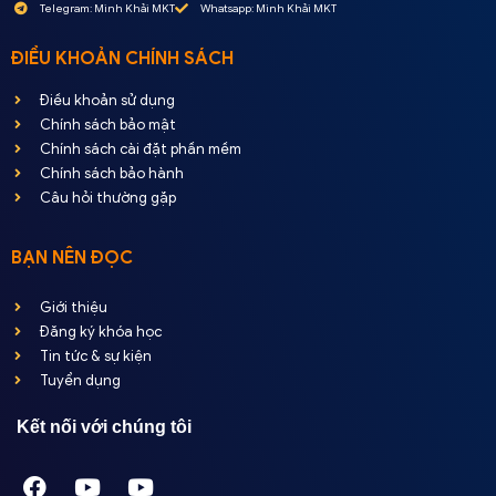
Telegram: Minh Khải MKT
Whatsapp: Minh Khải MKT
ĐIỀU KHOẢN CHÍNH SÁCH
Điều khoản sử dụng
Chính sách bảo mật
Chính sách cài đặt phần mềm
Chính sách bảo hành
Câu hỏi thường gặp
BẠN NÊN ĐỌC
Giới thiệu
Đăng ký khóa học
Tin tức & sự kiện
Tuyển dụng
Kết nối với chúng tôi