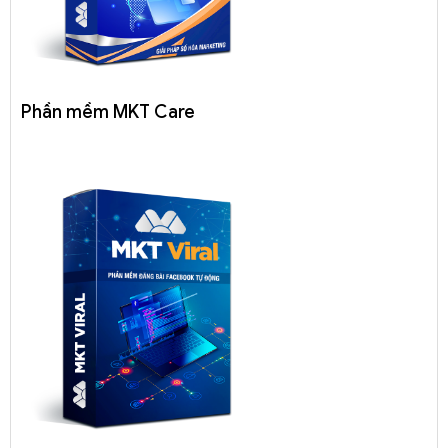
Phần mềm MKT Care