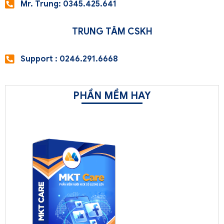
Mr. Trung: 0345.425.641
TRUNG TÂM CSKH
Support : 0246.291.6668
PHẦN MỀM HAY