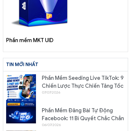
Phần mềm MKT UID
TIN MỚI NHẤT
Phần Mềm Seeding Live TikTok: 9
Chiến Lược Thực Chiến Tăng Tốc
07/07/2026
Phần Mềm Đăng Bài Tự Động
Facebook: 11 Bí Quyết Chắc Chắn
06/07/2026