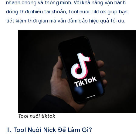
nhanh chóng và thông minh. Với khả năng vận hành
đồng thời nhiều tài khoản, tool nuôi TikTok giúp bạn
tiết kiệm thời gian mà vẫn đảm bảo hiệu quả tối ưu.
Tool nuôi tiktok
II. Tool Nuôi Nick Để Làm Gì?