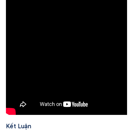
Kết Luận