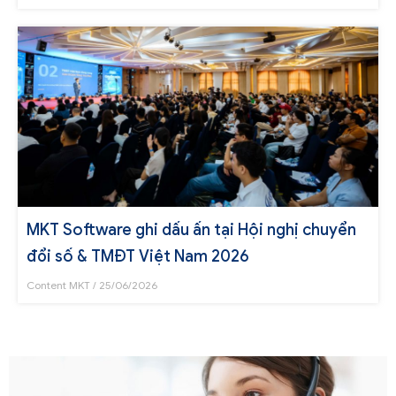
MKT Software ghi dấu ấn tại Hội nghị chuyển
đổi số & TMĐT Việt Nam 2026
Content MKT
25/06/2026