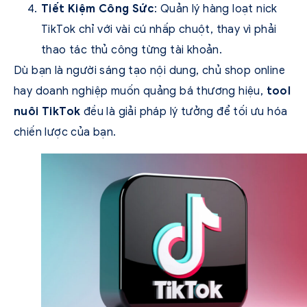
Tiết Kiệm Công Sức
: Quản lý hàng loạt nick
TikTok chỉ với vài cú nhấp chuột, thay vì phải
thao tác thủ công từng tài khoản.
Dù bạn là người sáng tạo nội dung, chủ shop online
hay doanh nghiệp muốn quảng bá thương hiệu,
tool
nuôi TikTok
đều là giải pháp lý tưởng để tối ưu hóa
chiến lược của bạn.