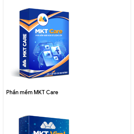
Phần mềm MKT Care