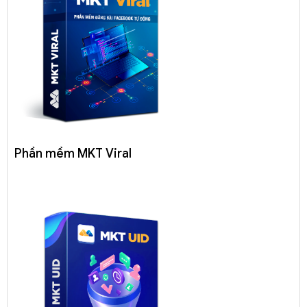
Phần mềm MKT Viral