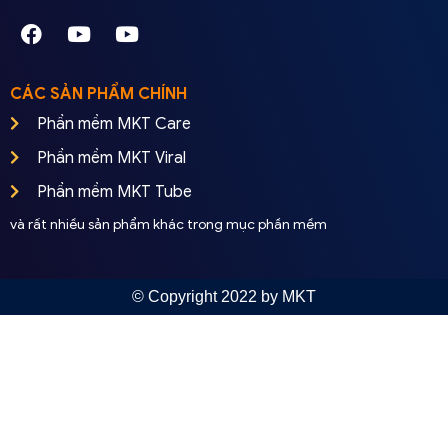
CÁC SẢN PHẨM CHÍNH
Phần mềm MKT Care
Phần mềm MKT Viral
Phần mềm MKT Tube
và rất nhiều sản phẩm khác trong mục phần mềm
© Copyright 2022 by MKT