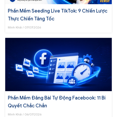
Phần Mềm Seeding Live TikTok: 9 Chiến Lược
Thực Chiến Tăng Tốc
Minh Khải
07/07/2026
Phần Mềm Đăng Bài Tự Động Facebook: 11 Bí
Quyết Chắc Chắn
Minh Khải
06/07/2026