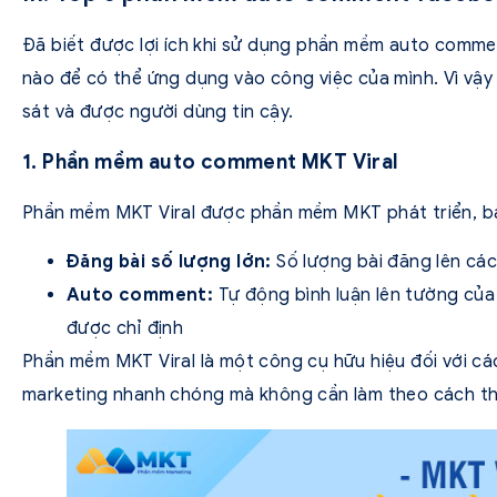
Đã biết được lợi ích khi sử dụng phần mềm auto comme
nào để có thể ứng dụng vào công việc của mình. Vì vậ
sát và được người dùng tin cậy.
1. Phần mềm auto comment MKT Viral
Phần mềm MKT Viral được phần mềm MKT phát triển, b
Đăng bài số lượng lớn:
Số lượng bài đăng lên các
Auto comment:
Tự động bình luận lên tường của
được chỉ định
Phần mềm MKT Viral là một công cụ hữu hiệu đối với cá
marketing nhanh chóng mà không cần làm theo cách t