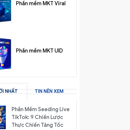
Phần mềm MKT Viral
Phần mềm MKT UID
ỚI NHẤT
TIN NÊN XEM
Phần Mềm Seeding Live
TikTok: 9 Chiến Lược
Thực Chiến Tăng Tốc