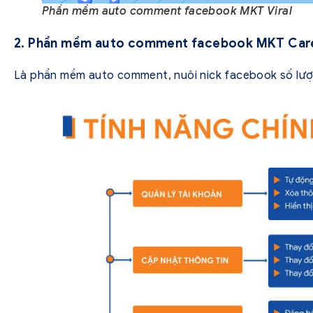
Phần mềm auto comment facebook MKT Viral
2. Phần mềm auto comment facebook MKT Car
Là phần mềm auto comment, nuôi nick facebook số lượn