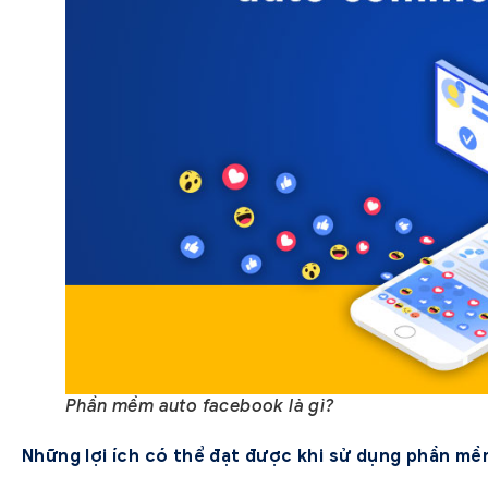
Phần mềm auto facebook là gì?
Những lợi ích có thể đạt được khi sử dụng phần m