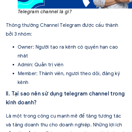
Telegram channel là gì?
Thông thường Channel Telegram được cấu thành
bởi 3 nhóm:
Owner: Người tạo ra kênh có quyền hạn cao
nhát
Admin: Quản trị viên
Member: Thành viên, ngươi theo dõi, đăng ký
kênh
II. Tại sao nên sử dụng telegram channel trong
kinh doanh?
Là một trong công cụ mạnh mẽ để tăng tương tác
và tăng doanh thu cho doanh nghiệp. Những lợi ích