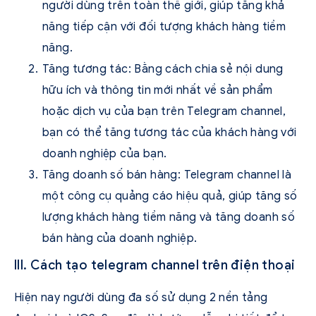
người dùng trên toàn thế giới, giúp tăng khả
năng tiếp cận với đối tượng khách hàng tiềm
năng.
Tăng tương tác: Bằng cách chia sẻ nội dung
hữu ích và thông tin mới nhất về sản phẩm
hoặc dịch vụ của bạn trên Telegram channel,
bạn có thể tăng tương tác của khách hàng với
doanh nghiệp của bạn.
Tăng doanh số bán hàng: Telegram channel là
một công cụ quảng cáo hiệu quả, giúp tăng số
lượng khách hàng tiềm năng và tăng doanh số
bán hàng của doanh nghiệp.
III. Cách tạo telegram channel trên điện thoại
Hiện nay người dùng đa số sử dụng 2 nền tảng