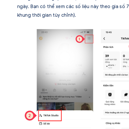
ngày. Bạn có thể xem các số liệu này theo gia số 
khung thời gian tùy chỉnh).