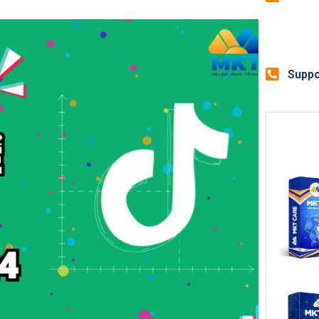
Suppo