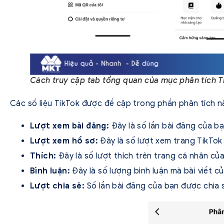
Cách truy cập tab tổng quan của mục phân tích T
Các số liệu TikTok được đề cập trong phần phân tích 
Lượt xem bài đăng:
Đây là số lần bài đăng của b
Lượt xem hồ sơ:
Đây là số lượt xem trang TikTo
Thích:
Đây là số lượt thích trên trang cá nhân của
Bình luận:
Đây là số lượng bình luận mà bài viết 
Lượt chia sẻ:
Số lần bài đăng của bạn được chia 