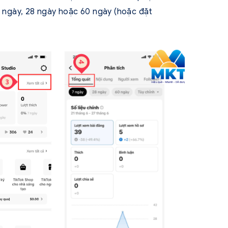
7 ngày, 28 ngày hoặc 60 ngày (hoặc đặt