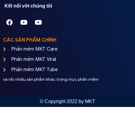
Kết nối với chúng tôi
CÁC SẢN PHẨM CHÍNH
Phần mềm MKT Care
Phần mềm MKT Viral
Phần mềm MKT Tube
và rất nhiều sản phẩm khác trong mục phần mềm
© Copyright 2022 by MKT