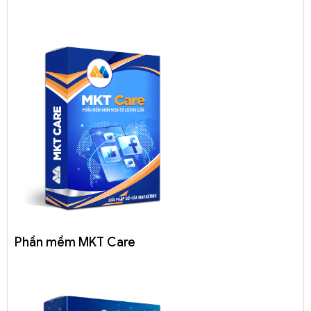
Phần mềm MKT Care