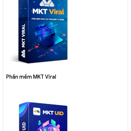
Phần mềm MKT Viral