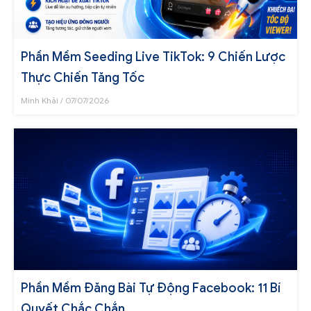
Phần Mềm Seeding Live TikTok: 9 Chiến Lược
Thực Chiến Tăng Tốc
Minh Khải
07/07/2026
Phần Mềm Đăng Bài Tự Động Facebook: 11 Bí
Quyết Chắc Chắn