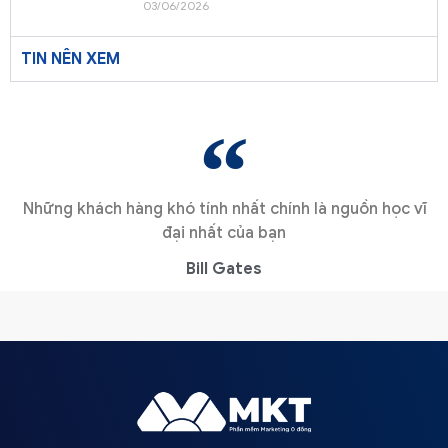
03/06/2026
TIN NÊN XEM
Những khách hàng khó tính nhất chính là nguồn học vĩ
đại nhất của bạn
Bill Gates