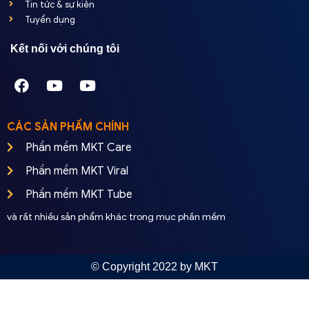
Tin tức & sự kiện
Tuyển dụng
Kết nối với chúng tôi
CÁC SẢN PHẨM CHÍNH
Phần mềm MKT Care
Phần mềm MKT Viral
Phần mềm MKT Tube
và rất nhiều sản phẩm khác trong mục phần mềm
© Copyright 2022 by MKT