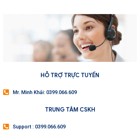
HỖ TRỢ TRỰC TUYẾN
Mr. Minh Khải: 0399.066.609
TRUNG TÂM CSKH
Support : 0399.066.609