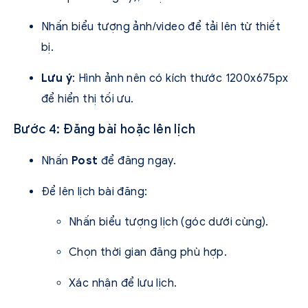
Nhấn biểu tượng ảnh/video để tải lên từ thiết
bị.
Lưu ý
: Hình ảnh nên có kích thước 1200x675px
để hiển thị tối ưu.
Bước 4: Đăng bài hoặc lên lịch
Nhấn
Post
để đăng ngay.
Để lên lịch bài đăng:
Nhấn biểu tượng lịch (góc dưới cùng).
Chọn thời gian đăng phù hợp.
Xác nhận để lưu lịch.