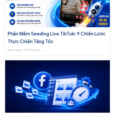
Phần Mềm Seeding Live TikTok: 9 Chiến Lược
Thực Chiến Tăng Tốc
Minh Khải
07/07/2026