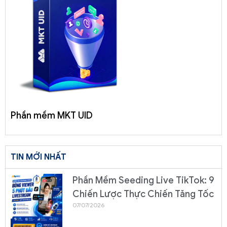
Phần mềm MKT UID
TIN MỚI NHẤT
Phần Mềm Seeding Live TikTok: 9
Chiến Lược Thực Chiến Tăng Tốc
07/07/2026