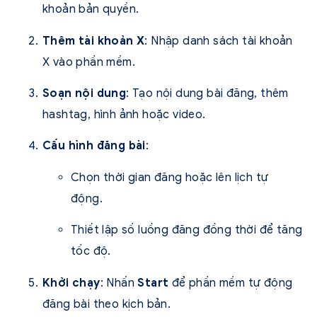
khoản bản quyền.
Thêm tài khoản X
: Nhập danh sách tài khoản
X vào phần mềm.
Soạn nội dung
: Tạo nội dung bài đăng, thêm
hashtag, hình ảnh hoặc video.
Cấu hình đăng bài
:
Chọn thời gian đăng hoặc lên lịch tự
động.
Thiết lập số luồng đăng đồng thời để tăng
tốc độ.
Khởi chạy
: Nhấn
Start
để phần mềm tự động
đăng bài theo kịch bản.