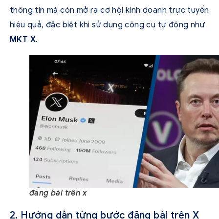
thông tin mà còn mở ra cơ hội kinh doanh trực tuyến
hiệu quả, đặc biệt khi sử dụng công cụ tự động như
MKT X
.
đăng bài trên x
2. Hướng dẫn từng bước đăng bài trên X