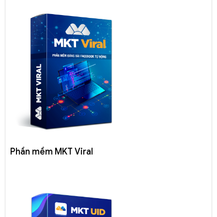
Phần mềm MKT Viral