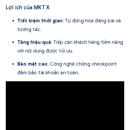
Lợi ích của MKT X
Tiết kiệm thời gian
: Tự động hóa đăng bài và
tương tác.
Tăng hiệu quả
: Tiếp cận khách hàng tiềm năng
với nội dung được tối ưu.
Bảo mật cao
: Công nghệ chống checkpoint
đảm bảo tài khoản an toàn.