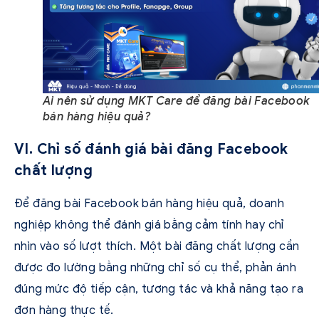
Ai nên sử dụng MKT Care để đăng bài Facebook
bán hàng hiệu quả?
VI. Chỉ số đánh giá bài đăng Facebook
chất lượng
Để đăng bài Facebook bán hàng hiệu quả, doanh
nghiệp không thể đánh giá bằng cảm tính hay chỉ
nhìn vào số lượt thích. Một bài đăng chất lượng cần
được đo lường bằng những chỉ số cụ thể, phản ánh
đúng mức độ tiếp cận, tương tác và khả năng tạo ra
đơn hàng thực tế.