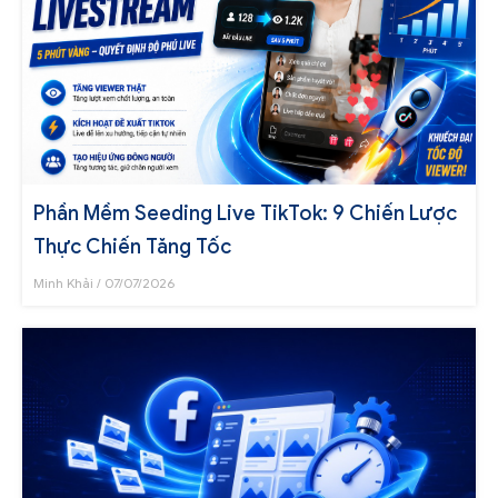
Phần Mềm Seeding Live TikTok: 9 Chiến Lược
Thực Chiến Tăng Tốc
Minh Khải
07/07/2026