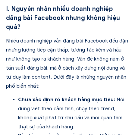
I. Nguyên nhân nhiều doanh nghiệp
đăng bài Facebook nhưng không hiệu
quả?
Nhiều doanh nghiệp vẫn đăng bài Facebook đều đặn
nhưng lượng tiếp cận thấp, tương tác kém và hầu
như không tạo ra khách hàng. Vấn đề không nằm ở
tần suất đăng bài, mà ở cách xây dựng nội dung và
tư duy làm content. Dưới đây là những nguyên nhân
phổ biến nhất:
Chưa xác định rõ khách hàng mục tiêu:
Nội
dung viết theo cảm tính, chạy theo trend,
không xuất phát từ nhu cầu và mối quan tâm
thật sự của khách hàng.