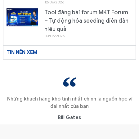
12/06/2026
Tool đăng bài forum MKT Forum
– Tự động hóa seeding diễn đàn
hiệu quả
03/06/2026
TIN NÊN XEM
Những khách hàng khó tính nhất chính là nguồn học vĩ
đại nhất của bạn
Bill Gates