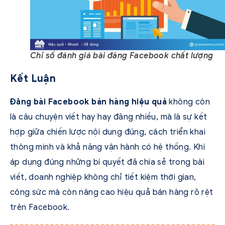
Chỉ số đánh giá bài đăng Facebook chất lượng
Kết Luận
Đăng bài Facebook bán hàng hiệu quả
không còn
là câu chuyện viết hay hay đăng nhiều, mà là sự kết
hợp giữa chiến lược nội dung đúng, cách triển khai
thông minh và khả năng vận hành có hệ thống. Khi
áp dụng đúng những bí quyết đã chia sẻ trong bài
viết, doanh nghiệp không chỉ tiết kiệm thời gian,
công sức mà còn nâng cao hiệu quả bán hàng rõ rệt
trên Facebook.