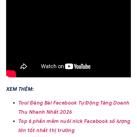
XEM THÊM:
Tool Đăng Bài Facebook Tự Động Tăng Doanh
Thu Nhanh Nhất 2026
Top 6 phần mềm nuôi nick Facebook số lượng
lớn tốt nhất thị trường