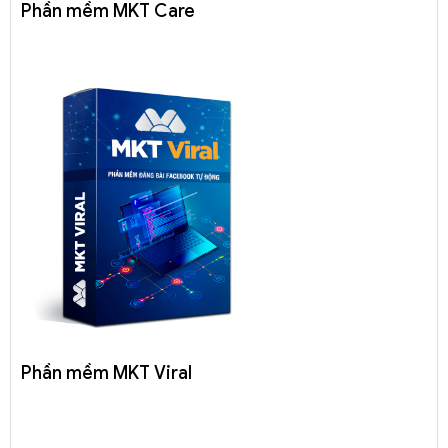
Phần mềm MKT Care
Phần mềm MKT Viral