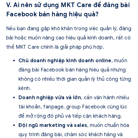
V. Ai nên sử dụng MKT Care để đăng bài
Facebook bán hàng hiệu quả?
Nếu bạn đang gặp khó khăn trong việc quản lý, đăng
bài hoặc muốn nâng cao hiệu quả kinh doanh, rất có
thể MKT Care chính là giải pháp phù hợp.
Chủ doanh nghiệp kinh doanh online
, muốn
đăng bài Facebook bán hàng hiệu quả nhưng
không có nhiều thời gian quản lý thủ công từng
kênh.
Doanh nghiệp vừa và lớn
, cần vận hành nhiều
tài khoản, fanpage, group Facebook cùng lúc
để mở rộng độ phủ và tiếp cận khách hàng.
Đội ngũ marketing và sales
, muốn chuẩn hóa
quy trình đăng bài, chăm sóc khách hàng và