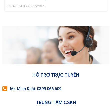
Content MKT
25/06/2026
HỖ TRỢ TRỰC TUYẾN
Mr. Minh Khải: 0399.066.609
TRUNG TÂM CSKH