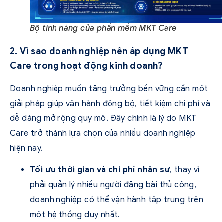
Bộ tính năng của phần mềm MKT Care
2. Vì sao doanh nghiệp nên áp dụng MKT
Care trong hoạt động kinh doanh?
Doanh nghiệp muốn tăng trưởng bền vững cần một
giải pháp giúp vận hành đồng bộ, tiết kiệm chi phí và
dễ dàng mở rộng quy mô. Đây chính là lý do MKT
Care trở thành lựa chọn của nhiều doanh nghiệp
hiện nay.
Tối ưu thời gian và chi phí nhân sự
, thay vì
phải quản lý nhiều người đăng bài thủ công,
doanh nghiệp có thể vận hành tập trung trên
một hệ thống duy nhất.