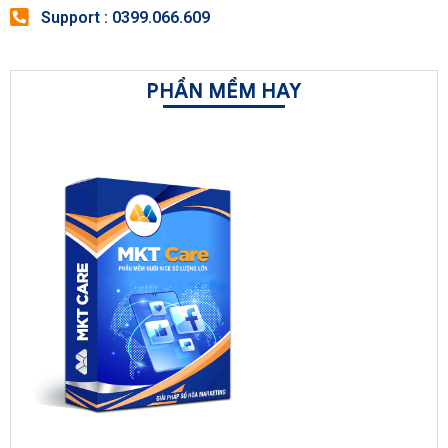
Support : 0399.066.609
PHẦN MỀM HAY