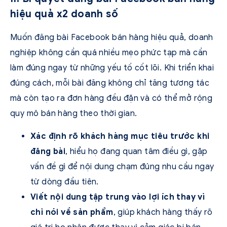
hiệu quả x2 doanh số
Muốn đăng bài Facebook bán hàng hiệu quả, doanh
nghiệp không cần quá nhiều mẹo phức tạp mà cần
làm đúng ngay từ những yếu tố cốt lõi. Khi triển khai
đúng cách, mỗi bài đăng không chỉ tăng tương tác
mà còn tạo ra đơn hàng đều đặn và có thể mở rộng
quy mô bán hàng theo thời gian.
Xác định rõ khách hàng mục tiêu trước khi
đăng bài
, hiểu họ đang quan tâm điều gì, gặp
vấn đề gì để nội dung chạm đúng nhu cầu ngay
từ dòng đầu tiên.
Viết nội dung tập trung vào lợi ích thay vì
chỉ nói về sản phẩm
, giúp khách hàng thấy rõ