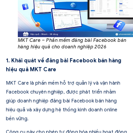
MKT Care – Phần mềm đăng bài Facebook bán
hàng hiệu quả cho doanh nghiệp 2026
1. Khái quát về đăng bài Facebook bán hàng
hiệu quả MKT Care
MKT Care là phần mềm hỗ trợ quản lý và vận hành
Facebook chuyên nghiệp, được phát triển nhằm
giúp doanh nghiệp đăng bài Facebook bán hàng
hiệu quả và xây dựng hệ thống kinh doanh online
bền vững.
Công cụ này cho phép tự động hóa nhiều hoạt động