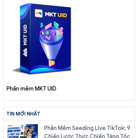
Phần mềm MKT UID
TIN MỚI NHẤT
Phần Mềm Seeding Live TikTok: 9
Chiến Lược Thực Chiến Tăng Tốc