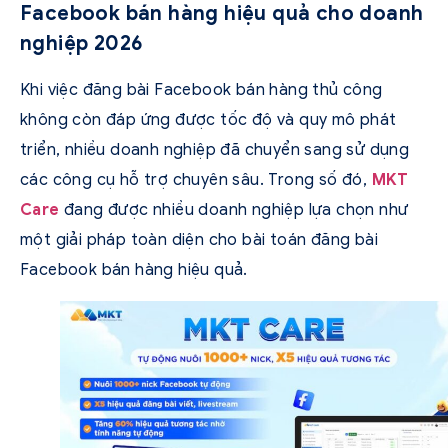
Facebook bán hàng hiệu quả cho doanh
nghiệp 2026
Khi việc đăng bài Facebook bán hàng thủ công
không còn đáp ứng được tốc độ và quy mô phát
triển, nhiều doanh nghiệp đã chuyển sang sử dụng
các công cụ hỗ trợ chuyên sâu. Trong số đó,
MKT
Care
đang được nhiều doanh nghiệp lựa chọn như
một giải pháp toàn diện cho bài toán đăng bài
Facebook bán hàng hiệu quả.