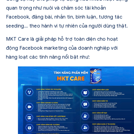
quan trọng như nuôi và chăm sóc tài khoản
Facebook, đăng bài, nhắn tin, bình luận, tương tác
seeding… theo hành vi tự nhiên của người dùng thật.
MKT Care là giải pháp hỗ trợ toàn diện cho hoạt
động Facebook marketing của doanh nghiệp với
hàng loạt các tính năng nổi bật như: