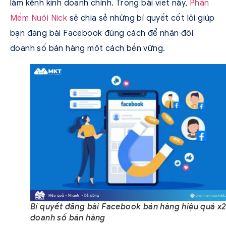
làm kênh kinh doanh chính. Trong bài viết này,
Phần
Mềm Nuôi Nick
sẽ chia sẻ những bí quyết cốt lõi giúp
bạn đăng bài Facebook đúng cách để nhân đôi
doanh số bán hàng một cách bền vững.
Bí quyết đăng bài Facebook bán hàng hiệu quả x
doanh số bán hàng