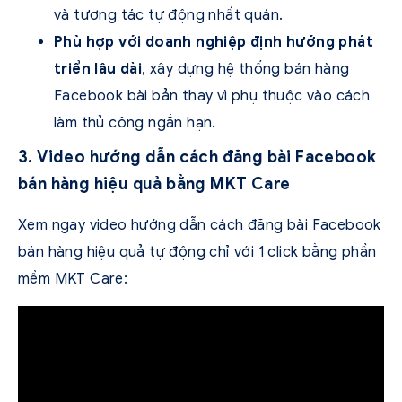
và tương tác tự động nhất quán.
Phù hợp với doanh nghiệp định hướng phát
triển lâu dài
, xây dựng hệ thống bán hàng
Facebook bài bản thay vì phụ thuộc vào cách
làm thủ công ngắn hạn.
3. Video hướng dẫn cách đăng bài Facebook
bán hàng hiệu quả bằng MKT Care
Xem ngay video hướng dẫn cách đăng bài Facebook
bán hàng hiệu quả tự động chỉ với 1 click bằng phần
mềm MKT Care: