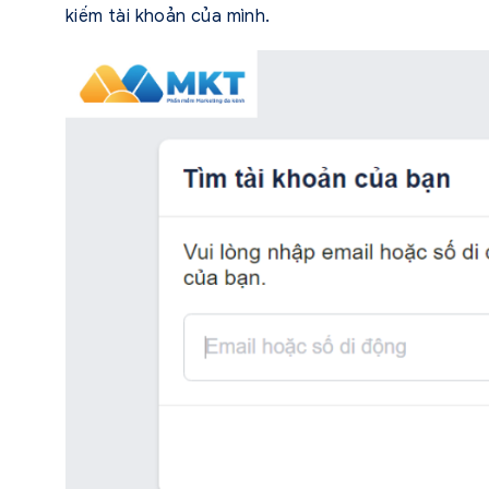
kiếm tài khoản của mình.