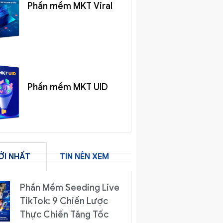
Phần mềm MKT Viral
Phần mềm MKT UID
ỚI NHẤT
TIN NÊN XEM
Phần Mềm Seeding Live
TikTok: 9 Chiến Lược
Thực Chiến Tăng Tốc