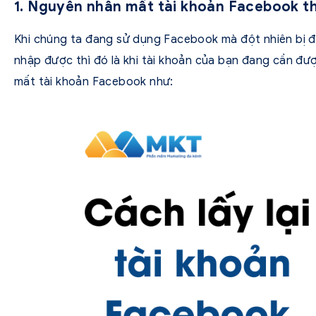
1. Nguyên nhân mất tài khoản Facebook 
Khi chúng ta đang sử dụng Facebook mà đột nhiên bị 
nhập được thì đó là khi tài khoản của bạn đang cần đư
mất tài khoản Facebook như: