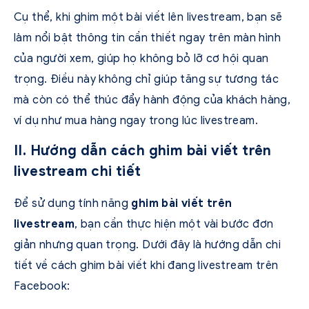
Cụ thể, khi ghim một bài viết lên livestream, bạn sẽ
làm nổi bật thông tin cần thiết ngay trên màn hình
của người xem, giúp họ không bỏ lỡ cơ hội quan
trọng. Điều này không chỉ giúp tăng sự tương tác
mà còn có thể thúc đẩy hành động của khách hàng,
ví dụ như mua hàng ngay trong lúc livestream.
II. Hướng dẫn cách ghim bài viết trên
livestream chi tiết
Để sử dụng tính năng
ghim bài viết trên
livestream
, bạn cần thực hiện một vài bước đơn
giản nhưng quan trọng. Dưới đây là hướng dẫn chi
tiết về cách ghim bài viết khi đang livestream trên
Facebook: