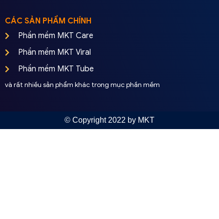
CÁC SẢN PHẨM CHÍNH
Phần mềm MKT Care
Phần mềm MKT Viral
Phần mềm MKT Tube
và rất nhiều sản phẩm khác trong mục phần mềm
© Copyright 2022 by MKT