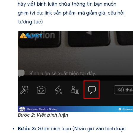
hãy viết bình luận chứa thông tin bạn muốn
ghim (ví dụ: link sản phẩm, mã giảm giá, câu hỏi
tương tác)
Bước 2: Viết bình luận
Bước 3:
Ghim bình luận (Nhấn giữ vào bình luận