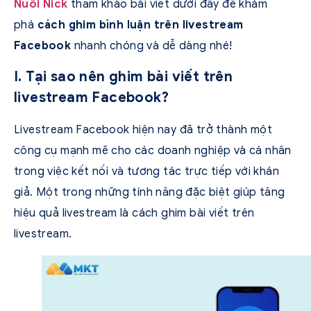
Nuôi Nick
tham khảo bài viết dưới đây để khám
phá
cách ghim bình luận trên livestream
Facebook
nhanh chóng và dễ dàng nhé!
I. Tại sao nên ghim bài viết trên
livestream Facebook?
Livestream Facebook hiện nay đã trở thành một
công cụ mạnh mẽ cho các doanh nghiệp và cá nhân
trong việc kết nối và tương tác trực tiếp với khán
giả. Một trong những tính năng đặc biệt giúp tăng
hiệu quả livestream là cách ghim bài viết trên
livestream.