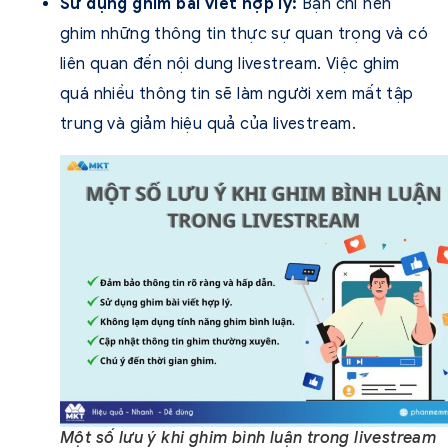
Sử dụng ghim bài viết hợp lý:
Bạn chỉ nên
ghim những thông tin thực sự quan trọng và có
liên quan đến nội dung livestream. Việc ghim
quá nhiều thông tin sẽ làm người xem mất tập
trung và giảm hiệu quả của livestream.
Một số lưu ý khi ghim bình luận trong livestream