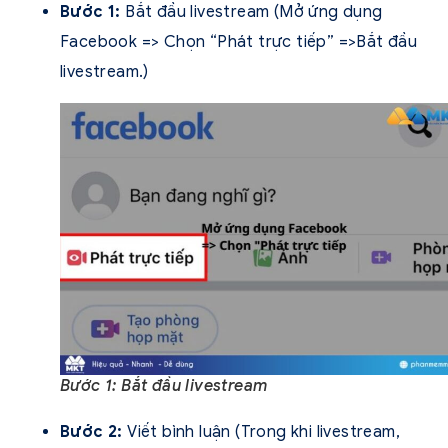
Bước 1:
Bắt đầu livestream (Mở ứng dụng
Facebook => Chọn “Phát trực tiếp” =>Bắt đầu
livestream.)
Bước 1: Bắt đầu livestream
Bước 2:
Viết bình luận (Trong khi livestream,