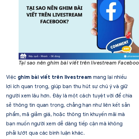
Tại sao nên ghim bài viết trên livestream Facebo
Việc
ghim bài viết trên livestream
mang lại nhiều
lợi ích quan trọng, giúp bạn thu hút sự chú ý và giữ
người xem lâu hơn. Đây là một cách tuyệt vời để chia
sẻ thông tin quan trọng, chẳng hạn như liên kết sản
phẩm, mã giảm giá, hoặc thông tin khuyến mãi mà
bạn muốn người xem dễ dàng tiếp cận mà không
phải lướt qua các bình luận khác.