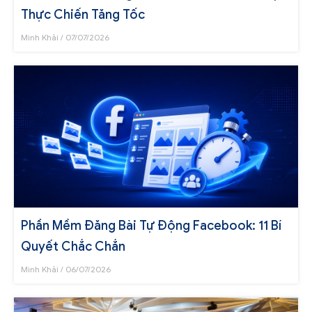
Thực Chiến Tăng Tốc
Minh Khải
07/07/2026
Phần Mềm Đăng Bài Tự Động Facebook: 11 Bí
Quyết Chắc Chắn
Minh Khải
06/07/2026