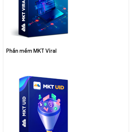
Phần mềm MKT Viral