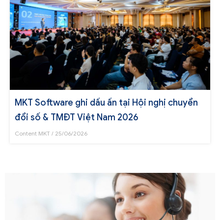
MKT Software ghi dấu ấn tại Hội nghị chuyển
đổi số & TMĐT Việt Nam 2026
Content MKT
25/06/2026