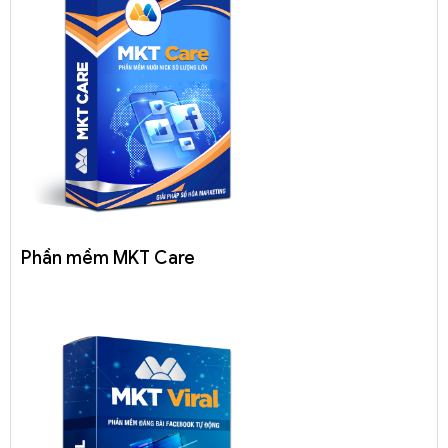
Phần mềm MKT Care