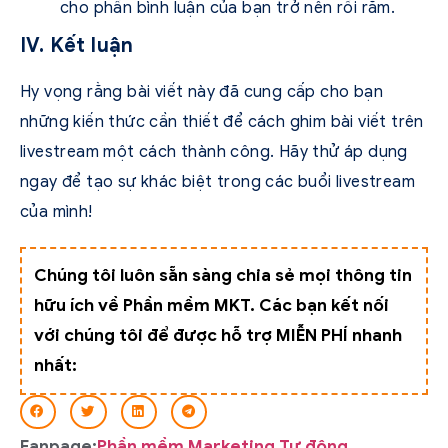
cho phần bình luận của bạn trở nên rối rắm.
IV. Kết luận
Hy vọng rằng bài viết này đã cung cấp cho bạn
những kiến thức cần thiết để cách ghim bài viết trên
livestream một cách thành công. Hãy thử áp dụng
ngay để tạo sự khác biệt trong các buổi livestream
của mình!
Chúng tôi luôn sẵn sàng chia sẻ mọi thông tin
hữu ích về Phần mềm MKT. Các bạn kết nối
với chúng tôi để được hỗ trợ MIỄN PHÍ nhanh
nhất:
Fanpage:
Phần mềm Marketing Tự động