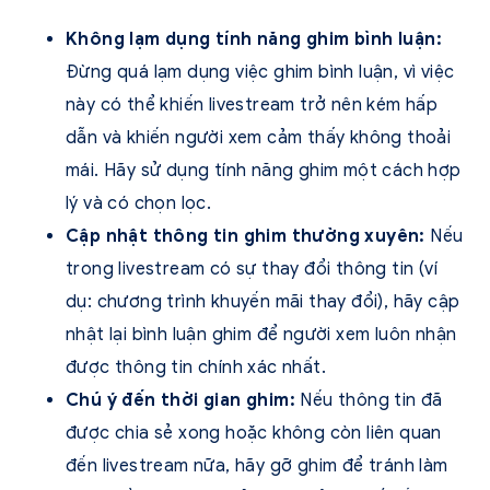
Không lạm dụng tính năng ghim bình luận:
Đừng quá lạm dụng việc ghim bình luận, vì việc
này có thể khiến livestream trở nên kém hấp
dẫn và khiến người xem cảm thấy không thoải
mái. Hãy sử dụng tính năng ghim một cách hợp
lý và có chọn lọc.
Cập nhật thông tin ghim thường xuyên:
Nếu
trong livestream có sự thay đổi thông tin (ví
dụ: chương trình khuyến mãi thay đổi), hãy cập
nhật lại bình luận ghim để người xem luôn nhận
được thông tin chính xác nhất.
Chú ý đến thời gian ghim:
Nếu thông tin đã
được chia sẻ xong hoặc không còn liên quan
đến livestream nữa, hãy gỡ ghim để tránh làm