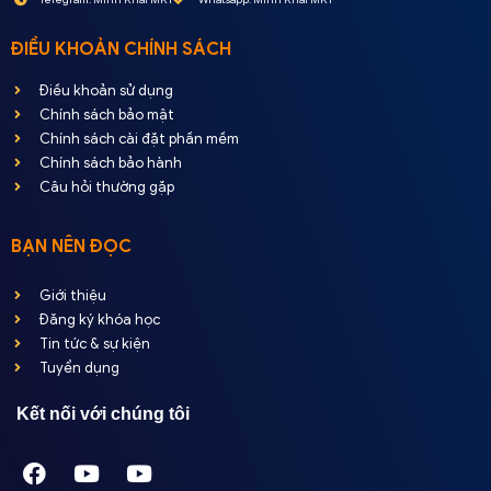
ĐIỀU KHOẢN CHÍNH SÁCH
Điều khoản sử dụng
Chính sách bảo mật
Chính sách cài đặt phần mềm
Chính sách bảo hành
Câu hỏi thường gặp
BẠN NÊN ĐỌC
Giới thiệu
Đăng ký khóa học
Tin tức & sự kiện
Tuyển dụng
Kết nối với chúng tôi