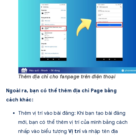
Thêm địa chỉ cho fanpage trên điện thoại
Ngoài ra, bạn có thể thêm địa chỉ Page bằng
cách khác:
Thêm vị trí vào bài đăng: Khi bạn tạo bài đăng
mới, bạn có thể thêm vị trí của mình bằng cách
nhấp vào biểu tượng
Vị trí
và nhập tên địa