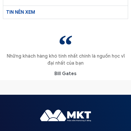
TIN NÊN XEM
Những khách hàng khó tính nhất chính là nguồn học vĩ
đại nhất của bạn
Bill Gates