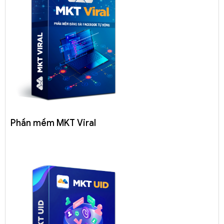
Phần mềm MKT Viral