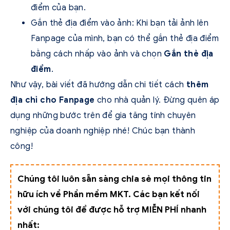
điểm của bạn.
Gắn thẻ địa điểm vào ảnh: Khi bạn tải ảnh lên
Fanpage của mình, bạn có thể gắn thẻ địa điểm
bằng cách nhấp vào ảnh và chọn
Gắn thẻ địa
điểm
.
Như vậy, bài viết đã hướng dẫn chi tiết cách
thêm
địa chỉ cho Fanpage
cho nhà quản lý. Đừng quên áp
dụng những bước trên để gia tăng tính chuyên
nghiệp của doanh nghiệp nhé! Chúc bạn thành
công!
Chúng tôi luôn sẵn sàng chia sẻ mọi thông tin
hữu ích về Phần mềm MKT. Các bạn kết nối
với chúng tôi để được hỗ trợ MIỄN PHÍ nhanh
nhất: