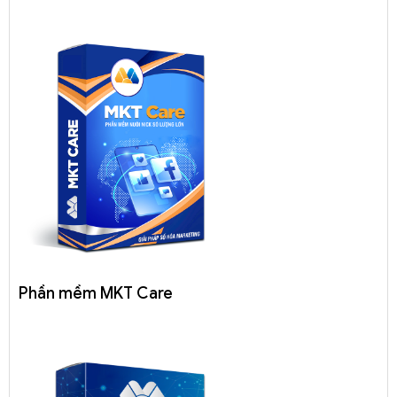
Phần mềm MKT Care