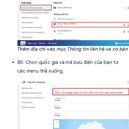
Thêm địa chỉ vào mục Thông tin liên hệ và cơ bản
B5: Chọn quốc gia và mã bưu điện của bạn từ
các menu thả xuống.