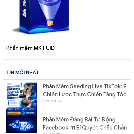
Phần mềm MKT UID
TIN MỚI NHẤT
Phần Mềm Seeding Live TikTok: 9
Chiến Lược Thực Chiến Tăng Tốc
07/07/2026
Phần Mềm Đăng Bài Tự Động
Facebook: 11 Bí Quyết Chắc Chắn