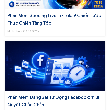
Phần Mềm Seeding Live TikTok: 9 Chiến Lược
Thực Chiến Tăng Tốc
Minh Khải
07/07/2026
Phần Mềm Đăng Bài Tự Động Facebook: 11 Bí
Quyết Chắc Chắn