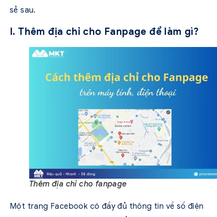
sẻ sau.
I. Thêm địa chỉ cho Fanpage để làm gì?
Thêm địa chỉ cho fanpage
Một trang Facebook có đầy đủ thông tin về số điện