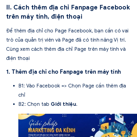
II. Cách thêm địa chỉ Fanpage Facebook
trên máy tính, điện thoại
Để thêm địa chỉ cho Page Facebook, bạn cần có vai
trò của quản trị viên và Page đã có tính năng Vị trí.
Cùng xem cách thêm địa chỉ Page trên máy tính và
điện thoại
1. Thêm địa chỉ cho Fanpage trên máy tính
B1: Vào Facebook => Chọn Page cần thêm địa
chỉ
B2: Chọn tab
Giới thiệu
.