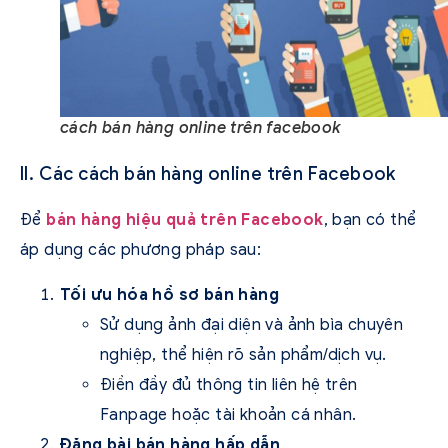
cách bán hàng online trên facebook
II. Các cách bán hàng online trên Facebook
Để
bán hàng hiệu quả trên Facebook
, bạn có thể
áp dụng các phương pháp sau:
Tối ưu hóa hồ sơ bán hàng
Sử dụng ảnh đại diện và ảnh bìa chuyên
nghiệp, thể hiện rõ sản phẩm/dịch vụ.
Điền đầy đủ thông tin liên hệ trên
Fanpage hoặc tài khoản cá nhân.
Đăng bài bán hàng hấp dẫn