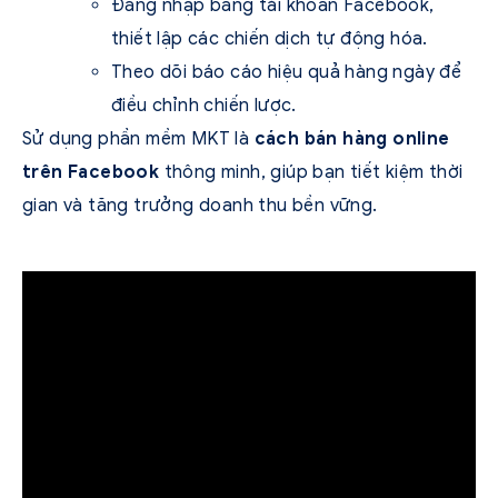
Đăng nhập bằng tài khoản Facebook,
thiết lập các chiến dịch tự động hóa.
Theo dõi báo cáo hiệu quả hàng ngày để
điều chỉnh chiến lược.
Sử dụng phần mềm MKT là
cách bán hàng online
trên Facebook
thông minh, giúp bạn tiết kiệm thời
gian và tăng trưởng doanh thu bền vững.