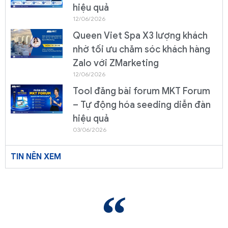
hiệu quả
12/06/2026
Queen Viet Spa X3 lượng khách
nhờ tối ưu chăm sóc khách hàng
Zalo với ZMarketing
12/06/2026
Tool đăng bài forum MKT Forum
– Tự động hóa seeding diễn đàn
hiệu quả
03/06/2026
TIN NÊN XEM