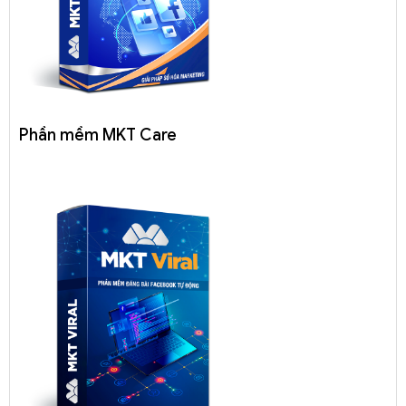
Phần mềm MKT Care