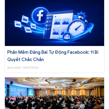
Phần Mềm Đăng Bài Tự Động Facebook: 11 Bí
Quyết Chắc Chắn
Minh Khải
06/07/2026