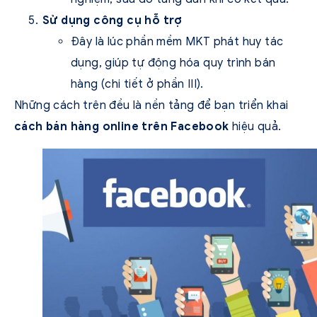
Sử dụng công cụ hỗ trợ
Đây là lúc phần mềm MKT phát huy tác
dụng, giúp tự động hóa quy trình bán
hàng (chi tiết ở phần III).
Những cách trên đều là nền tảng để bạn triển khai
cách bán hàng online trên Facebook
hiệu quả.