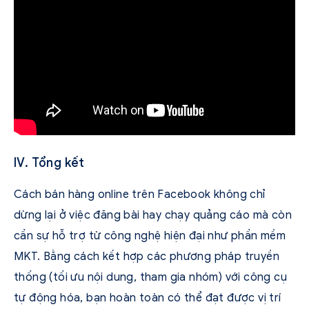
IV. Tổng kết
Cách bán hàng online trên Facebook không chỉ
dừng lại ở việc đăng bài hay chạy quảng cáo mà còn
cần sự hỗ trợ từ công nghệ hiện đại như phần mềm
MKT. Bằng cách kết hợp các phương pháp truyền
thống (tối ưu nội dung, tham gia nhóm) với công cụ
tự động hóa, bạn hoàn toàn có thể đạt được vị trí