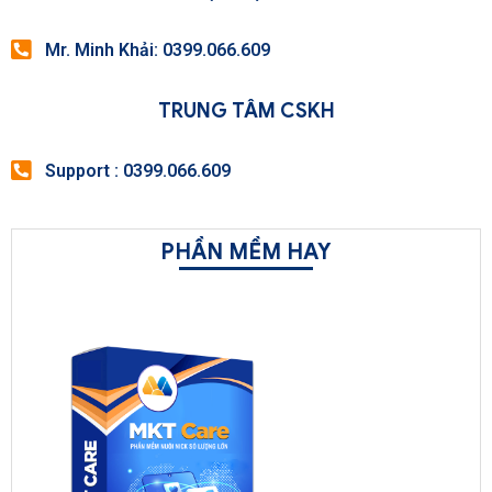
Mr. Minh Khải: 0399.066.609
TRUNG TÂM CSKH
Support : 0399.066.609
PHẦN MỀM HAY