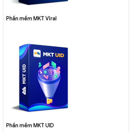
Phần mềm MKT Viral
Phần mềm MKT UID