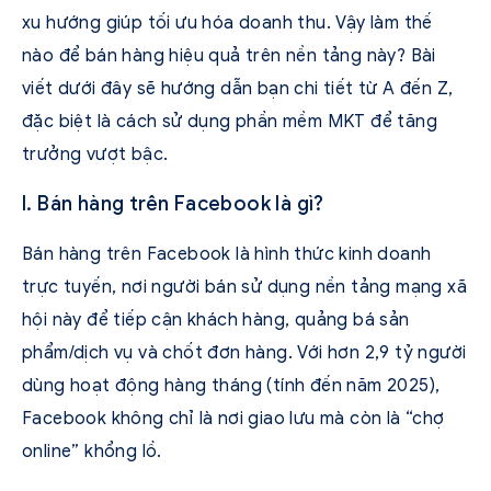
xu hướng giúp tối ưu hóa doanh thu. Vậy làm thế
nào để bán hàng hiệu quả trên nền tảng này? Bài
viết dưới đây sẽ hướng dẫn bạn chi tiết từ A đến Z,
đặc biệt là cách sử dụng phần mềm MKT để tăng
trưởng vượt bậc.
I. Bán hàng trên Facebook là gì?
Bán hàng trên Facebook là hình thức kinh doanh
trực tuyến, nơi người bán sử dụng nền tảng mạng xã
hội này để tiếp cận khách hàng, quảng bá sản
phẩm/dịch vụ và chốt đơn hàng. Với hơn 2,9 tỷ người
dùng hoạt động hàng tháng (tính đến năm 2025),
Facebook không chỉ là nơi giao lưu mà còn là “chợ
online” khổng lồ.