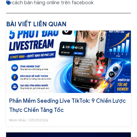
cách bán hàng online trên facebook
BÀI VIẾT LIÊN QUAN
Phần Mềm Seeding Live TikTok: 9 Chiến Lược
Thực Chiến Tăng Tốc
Minh Khải
07/07/2026