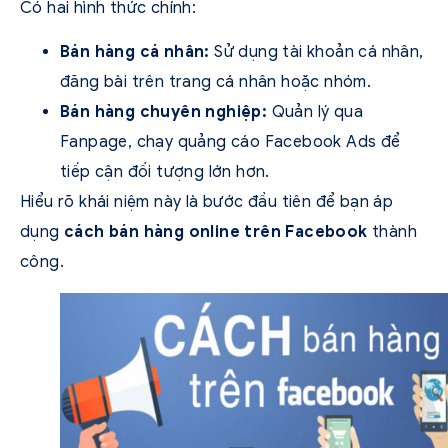
Có hai hình thức chính:
Bán hàng cá nhân:
Sử dụng tài khoản cá nhân,
đăng bài trên trang cá nhân hoặc nhóm.
Bán hàng chuyên nghiệp:
Quản lý qua
Fanpage, chạy quảng cáo Facebook Ads để
tiếp cận đối tượng lớn hơn.
Hiểu rõ khái niệm này là bước đầu tiên để bạn áp
dụng
cách bán hàng online trên Facebook
thành
công.