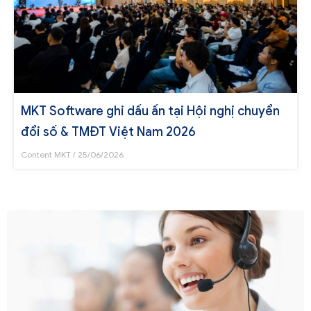
MKT Software ghi dấu ấn tại Hội nghị chuyển
đổi số & TMĐT Việt Nam 2026
Content MKT
25/06/2026