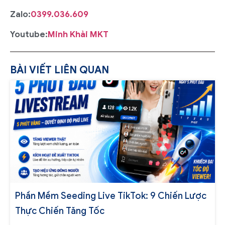
Zalo:
0399.036.609
Youtube:
Minh Khải MKT
BÀI VIẾT LIÊN QUAN
Phần Mềm Seeding Live TikTok: 9 Chiến Lược
Thực Chiến Tăng Tốc