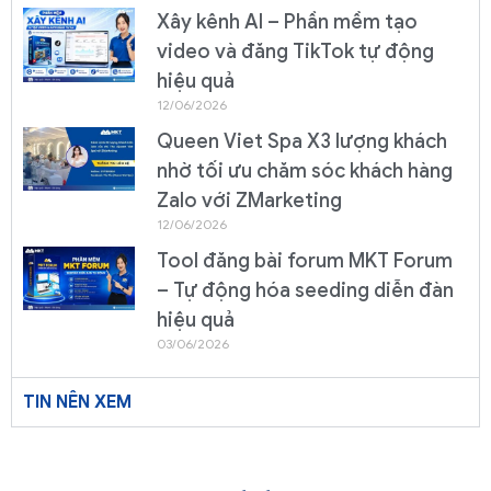
Xây kênh AI – Phần mềm tạo
video và đăng TikTok tự động
hiệu quả
12/06/2026
Queen Viet Spa X3 lượng khách
nhờ tối ưu chăm sóc khách hàng
Zalo với ZMarketing
12/06/2026
Tool đăng bài forum MKT Forum
– Tự động hóa seeding diễn đàn
hiệu quả
03/06/2026
TIN NÊN XEM