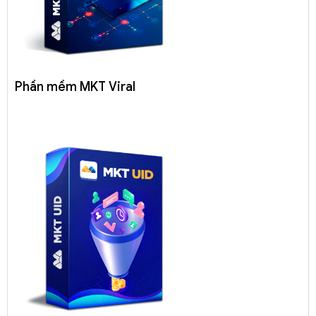
Phần mềm MKT Viral