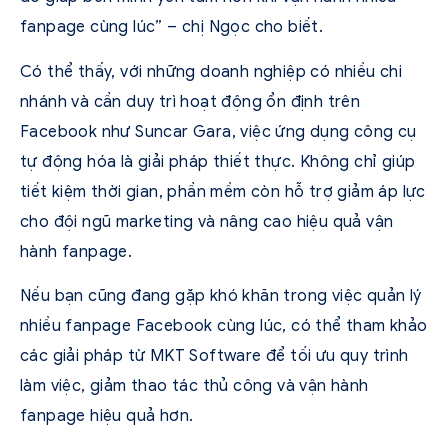
fanpage cùng lúc” – chị Ngọc cho biết.
Có thể thấy, với những doanh nghiệp có nhiều chi
nhánh và cần duy trì hoạt động ổn định trên
Facebook như Suncar Gara, việc ứng dụng công cụ
tự động hóa là giải pháp thiết thực. Không chỉ giúp
tiết kiệm thời gian, phần mềm còn hỗ trợ giảm áp lực
cho đội ngũ marketing và nâng cao hiệu quả vận
hành fanpage.
Nếu bạn cũng đang gặp khó khăn trong việc quản lý
nhiều fanpage Facebook cùng lúc, có thể tham khảo
các giải pháp từ MKT Software để tối ưu quy trình
làm việc, giảm thao tác thủ công và vận hành
fanpage hiệu quả hơn.