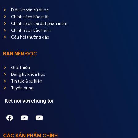
Điều khoản sử dụng
Chính sách bảo mật
Chính sách cài đặt phần mềm
Chính sách bảo hành
Câu hỏi thường gặp
BẠN NÊN ĐỌC
Giới thiệu
Đăng ký khóa học
Tin tức & sự kiện
Tuyển dụng
Kết nối với chúng tôi
CÁC SẢN PHẨM CHÍNH