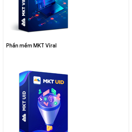
Phần mềm MKT Viral