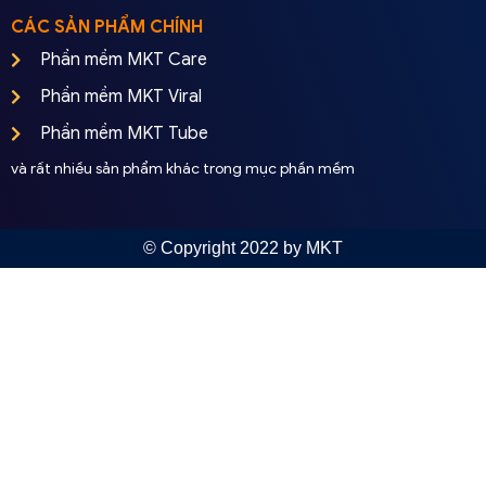
CÁC SẢN PHẨM CHÍNH
Phần mềm MKT Care
Phần mềm MKT Viral
Phần mềm MKT Tube
và rất nhiều sản phẩm khác trong mục phần mềm
© Copyright 2022 by MKT