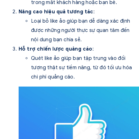
trong mắt khách hàng hoặc bạn bè.
Nâng cao hiệu quả tương tác
:
Loại bỏ like ảo giúp bạn dễ dàng xác định
được những người thực sự quan tâm đến
nội dung bạn chia sẻ.
Hỗ trợ chiến lược quảng cáo
:
Quét like ảo giúp bạn tập trung vào đối
tượng thật sự tiềm năng, từ đó tối ưu hóa
chi phí quảng cáo.