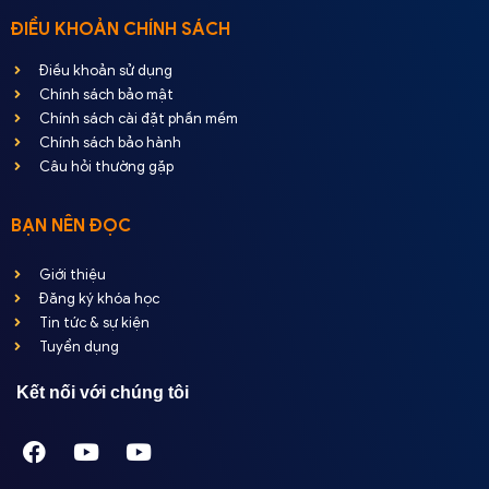
ĐIỀU KHOẢN CHÍNH SÁCH
Điều khoản sử dụng
Chính sách bảo mật
Chính sách cài đặt phần mềm
Chính sách bảo hành
Câu hỏi thường gặp
BẠN NÊN ĐỌC
Giới thiệu
Đăng ký khóa học
Tin tức & sự kiện
Tuyển dụng
Kết nối với chúng tôi