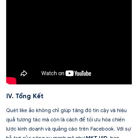
IV. Tổng Kết
Quét like ảo không chỉ giúp tăng độ tin cậy và hiệu
quả tương tác mà còn là cách để tối ưu hóa chiến
lược kinh doanh và quảng cáo trên Facebook. Với sự