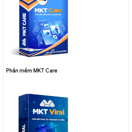
Phần mềm MKT Care