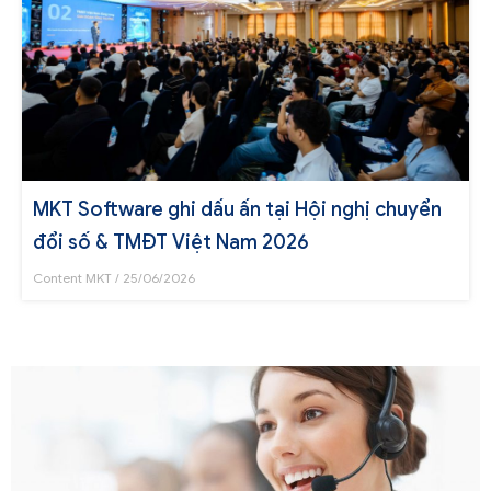
MKT Software ghi dấu ấn tại Hội nghị chuyển
đổi số & TMĐT Việt Nam 2026
Content MKT
25/06/2026