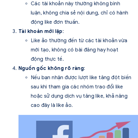
Các tài khoản này thường không bình
luận, không chia sẻ nội dung, chỉ có hành
động like đơn thuần.
Tài khoản mới lập
:
Like ảo thường đến từ các tài khoản vừa
mới tạo, không có bài đăng hay hoạt
động thực tế.
Nguồn gốc không rõ ràng
:
Nếu bạn nhận được lượt like tăng đột biến
sau khi tham gia các nhóm trao đổi like
hoặc sử dụng dịch vụ tăng like, khả năng
cao đây là like ảo.