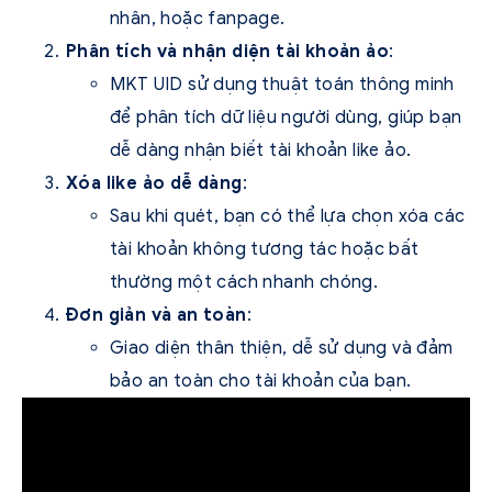
nhân, hoặc fanpage.
Phân tích và nhận diện tài khoản ảo
:
MKT UID sử dụng thuật toán thông minh
để phân tích dữ liệu người dùng, giúp bạn
dễ dàng nhận biết tài khoản like ảo.
Xóa like ảo dễ dàng
:
Sau khi quét, bạn có thể lựa chọn xóa các
tài khoản không tương tác hoặc bất
thường một cách nhanh chóng.
Đơn giản và an toàn
:
Giao diện thân thiện, dễ sử dụng và đảm
bảo an toàn cho tài khoản của bạn.