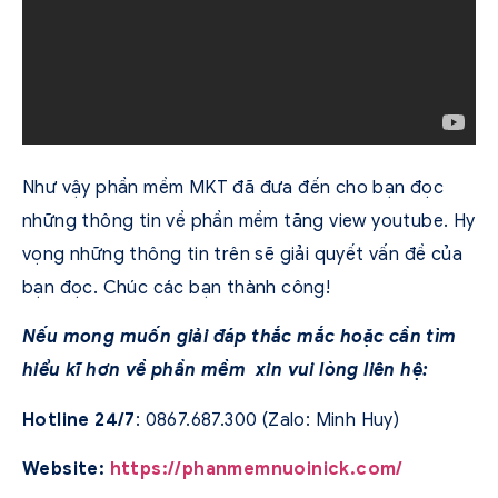
Như vậy phần mềm MKT đã đưa đến cho bạn đọc
những thông tin về phần mềm tăng view youtube. Hy
vọng những thông tin trên sẽ giải quyết vấn đề của
bạn đọc. Chúc các bạn thành công!
Nếu mong muốn giải đáp thắc mắc hoặc cần tìm
hiểu kĩ hơn về phần mềm xin vui lòng liên hệ:
Hotline 24/7
: 0867.687.300 (Zalo: Minh Huy)
Website:
https://phanmemnuoinick.com/