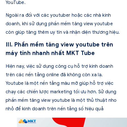
YouTube.
Ngoài ra đối với các youtuber hoặc các nhà kinh
doanh, khi sử dụng phần mềm tăng view youtube
còn giúp tăng thêm uy tín và nhận diện thương hiệu.
III. Phần mềm tăng view youtube trên
máy tính nhanh nhất MKT Tube
Hiện nay, việc sử dụng công cụ hỗ trợ kinh doanh
trên các nền tảng online đã không còn xa lạ.
Youtube là một nền tảng màu mỡ giúp hỗ trợ việc
chạy các chiến lược marketing tối ưu hơn. Sử dụng
phần mềm tăng view youtube là một thủ thuật nho
nhỏ để kinh doanh trên nền tảng số hiệu quả