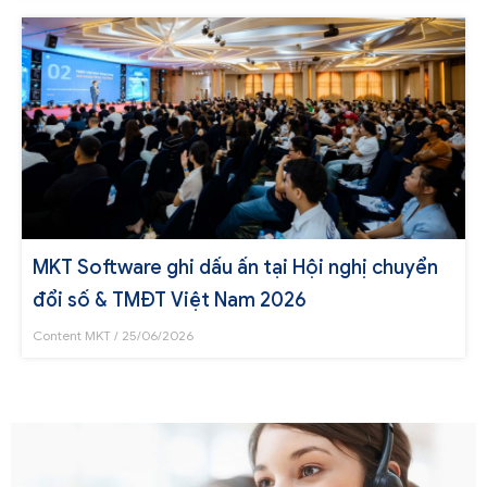
MKT Software ghi dấu ấn tại Hội nghị chuyển
đổi số & TMĐT Việt Nam 2026
Content MKT
25/06/2026