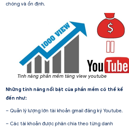
chóng và ổn định.
Tính năng phần mềm tăng view youtube
Những tính năng nổi bật của phần mềm có thể kể
đến như:
– Quản lý lượng lớn tài khoản gmail đăng ký Youtube.
– Các tài khoản được phân chia theo từng danh