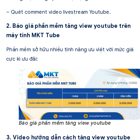
– Quét comment video livestream Youtube.
2. Báo giá phần mềm tăng view youtube trên
máy tính MKT Tube
Phần mềm sở hữu nhiều tính năng ưu việt với mức giá
cực kì ưu đãi:
Báo giá phần mềm tăng view youtube
3. Video hướng dẫn cách tăng view youtube