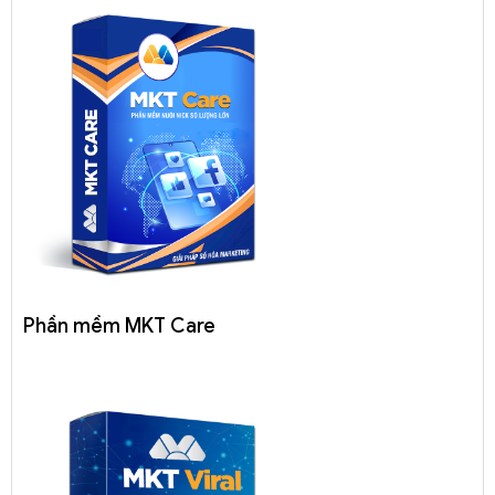
Phần mềm MKT Care