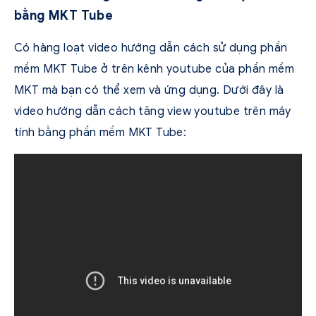
bằng MKT Tube
Có hàng loạt video hướng dẫn cách sử dụng phần
mềm MKT Tube ở trên kênh youtube của phần mềm
MKT mà bạn có thể xem và ứng dụng. Dưới đây là
video hướng dẫn cách tăng view youtube trên máy
tính bằng phần mềm MKT Tube: