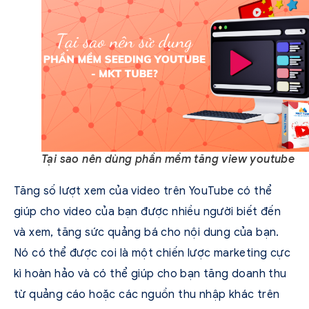
Tại sao nên dùng phần mềm tăng view youtube
Tăng số lượt xem của video trên YouTube có thể
giúp cho video của bạn được nhiều người biết đến
và xem, tăng sức quảng bá cho nội dung của bạn.
Nó có thể được coi là một chiến lược marketing cực
kì hoàn hảo và có thể giúp cho bạn tăng doanh thu
từ quảng cáo hoặc các nguồn thu nhập khác trên