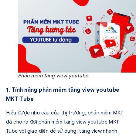
Phần mềm tăng view youtube
1. Tính năng phần mềm tăng view youtube
MKT Tube
Hiểu được nhu cầu của thị trường, phần mềm MKT
đã cho ra đời phần mềm tăng view youtube MKT
Tube với giao diện dễ sử dụng, tăng view nhanh