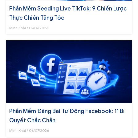
Phần Mềm Seeding Live TikTok: 9 Chiến Lược
Thực Chiến Tăng Tốc
Minh Khải
07/07/2026
Phần Mềm Đăng Bài Tự Động Facebook: 11 Bí
Quyết Chắc Chắn
Minh Khải
06/07/2026