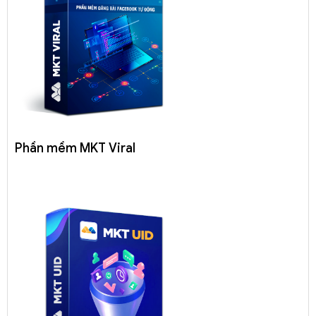
Phần mềm MKT Viral