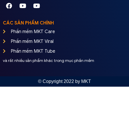
CÁC SẢN PHẨM CHÍNH
Phần mềm MKT Care
Phần mềm MKT Viral
Phần mềm MKT Tube
và rất nhiều sản phẩm khác trong mục phần mềm
© Copyright 2022 by MKT