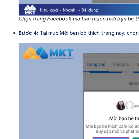
Chọn trang Facebook mà bạn muốn mời bạn bè th
Bước 4:
Tại mục Mời bạn bè thích trang này, chọ