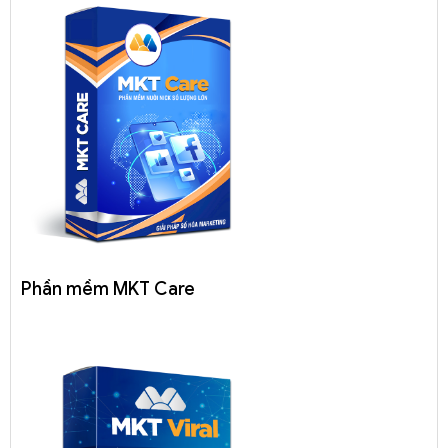
Phần mềm MKT Care