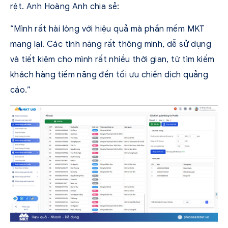
rệt. Anh Hoàng Anh chia sẻ:
“Mình rất hài lòng với hiệu quả mà phần mềm MKT
mang lại. Các tính năng rất thông minh, dễ sử dụng
và tiết kiệm cho mình rất nhiều thời gian, từ tìm kiếm
khách hàng tiềm năng đến tối ưu chiến dịch quảng
cáo.”