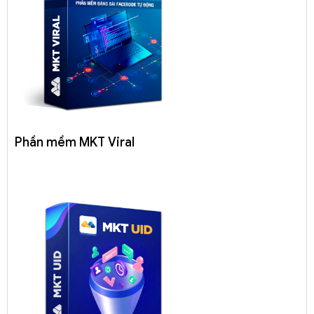
Phần mềm MKT Viral