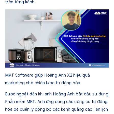
trên từng kênh.
MKT Software giúp Hoàng Anh X2 hiệu quả
marketing nhờ chiến lược tự động hóa
Bước ngoặt đến khi anh Hoàng Anh bắt đầu sử dụng
Phần mềm MKT. Anh ứng dụng các công cụ tự động
hóa để quản lý đồng bộ các kênh quảng cáo, lên lịch