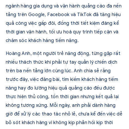
ngành hàng gia dụng và vận hành quảng cáo đa nền
tảng trên Google, Facebook và TikTok đã tăng hiệu
quả công việc gấp đôi, đồng thời tiết kiệm đáng kể
thời gian vận hành, tối ưu hoá quy trình tiếp cận và
chăm sóc khách hàng tiềm năng.
Hoàng Anh, một người trẻ năng động, từng gặp rất
nhiều thách thức khi phải tự tay quản lý chiến dịch
trên ba nền tảng lớn cùng lúc. Anh chia sẻ rằng
trước đây, việc đăng bài, tìm kiếm khách hàng tiềm
năng hay đo lường hiệu quả quảng cáo đều được
thực hiện thủ công, tốn thời gian nhưng kết quả lại
không tương xứng. Mỗi ngày, anh phải dành hàng
giờ để xử lý các thao tác nhỏ lẻ, chưa kể đến việc dễ
bỏ sót khách hàng vì không kịp phản hồi kịp thời