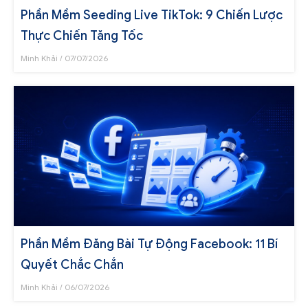
Phần Mềm Seeding Live TikTok: 9 Chiến Lược
Thực Chiến Tăng Tốc
Minh Khải
07/07/2026
Phần Mềm Đăng Bài Tự Động Facebook: 11 Bí
Quyết Chắc Chắn
Minh Khải
06/07/2026