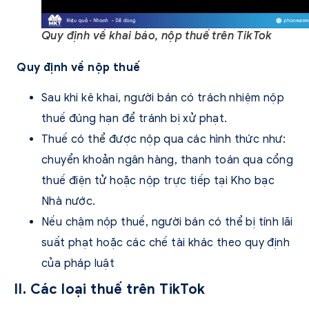
Quy định về khai báo, nộp thuế trên TikTok
Quy định về nộp thuế
Sau khi kê khai, người bán có trách nhiệm nộp
thuế đúng hạn để tránh bị xử phạt.
Thuế có thể được nộp qua các hình thức như:
chuyển khoản ngân hàng, thanh toán qua cổng
thuế điện tử hoặc nộp trực tiếp tại Kho bạc
Nhà nước.
Nếu chậm nộp thuế, người bán có thể bị tính lãi
suất phạt hoặc các chế tài khác theo quy định
của pháp luật
II. Các loại thuế trên TikTok