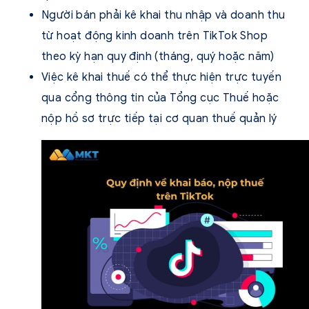
Người bán phải kê khai thu nhập và doanh thu
từ hoạt động kinh doanh trên TikTok Shop
theo kỳ hạn quy định (tháng, quý hoặc năm)
Việc kê khai thuế có thể thực hiện trực tuyến
qua cổng thông tin của Tổng cục Thuế hoặc
nộp hồ sơ trực tiếp tại cơ quan thuế quản lý