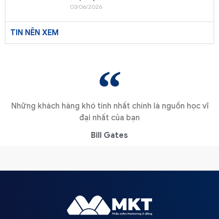
03/06/2026
TIN NÊN XEM
Những khách hàng khó tính nhất chính là nguồn học vĩ
đại nhất của bạn
Bill Gates