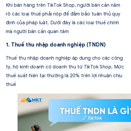
Khi bán hàng trên TikTok Shop, người bán cần nắm
rõ các loại thuế phải nộp để đảm bảo tuân thủ quy
định của pháp luật. Dưới đây là các loại thuế chính
mà người bán cần quan tâm
1. Thuế thu nhập doanh nghiệp (TNDN)
Thuế thu nhập doanh nghiệp áp dụng cho các công
ty, hộ kinh doanh có doanh thu từ TikTok Shop. Mức
thuế suất hiện tại thường là 20% trên lợi nhuận chịu
thuế