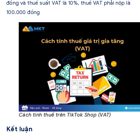
đồng và thuế suất VAT là 10%, thuế VAT phải nộp là
100.000 đồng
Cách tính thuế trên TikTok Shop (VAT)
Kết luận