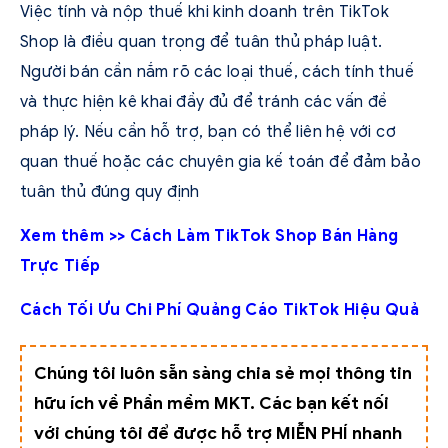
Việc tính và nộp thuế khi kinh doanh trên TikTok
Shop là điều quan trọng để tuân thủ pháp luật.
Người bán cần nắm rõ các loại thuế, cách tính thuế
và thực hiện kê khai đầy đủ để tránh các vấn đề
pháp lý. Nếu cần hỗ trợ, bạn có thể liên hệ với cơ
quan thuế hoặc các chuyên gia kế toán để đảm bảo
tuân thủ đúng quy định
Xem thêm >>
Cách Làm TikTok Shop
Bán Hàng
Trực Tiếp
Cách Tối Ưu
Chi Phí Quảng Cáo TikTok
Hiệu Quả
Chúng tôi luôn sẵn sàng chia sẻ mọi thông tin
hữu ích về Phần mềm MKT. Các bạn kết nối
với chúng tôi để được hỗ trợ MIỄN PHÍ nhanh