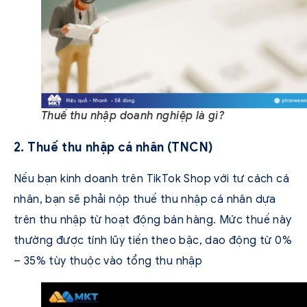
Thuế thu nhập doanh nghiệp là gì?
2. Thuế thu nhập cá nhân (TNCN)
Nếu bạn kinh doanh trên TikTok Shop với tư cách cá
nhân, bạn sẽ phải nộp thuế thu nhập cá nhân dựa
trên thu nhập từ hoạt động bán hàng. Mức thuế này
thường được tính lũy tiến theo bậc, dao động từ 0%
– 35% tùy thuộc vào tổng thu nhập