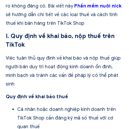
ro không đáng có. Bài viết này
Phần mềm nuôi nick
sẽ hướng dẫn chi tiết về các loại thuế và cách tính
thuế khi bán hàng trên TikTok Shop
I. Quy định về khai báo, nộp thuế trên
TikTok
Việc tuân thủ quy định về khai báo và nộp thuế giúp
người bán duy trì hoạt động kinh doanh ổn định,
minh bạch và tránh các vấn đề pháp lý có thể phát
sinh
Quy định về khai báo thuế
Cá nhân hoặc doanh nghiệp kinh doanh trên
TikTok Shop cần đăng ký mã số thuế với cơ
quan thuế