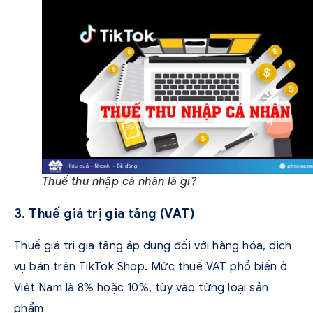
Thuế thu nhập cá nhân là gì?
3. Thuế giá trị gia tăng (VAT)
Thuế giá trị gia tăng áp dụng đối với hàng hóa, dịch
vụ bán trên TikTok Shop. Mức thuế VAT phổ biến ở
Việt Nam là 8% hoặc 10%, tùy vào từng loại sản
phẩm