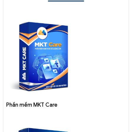
Phần mềm MKT Care