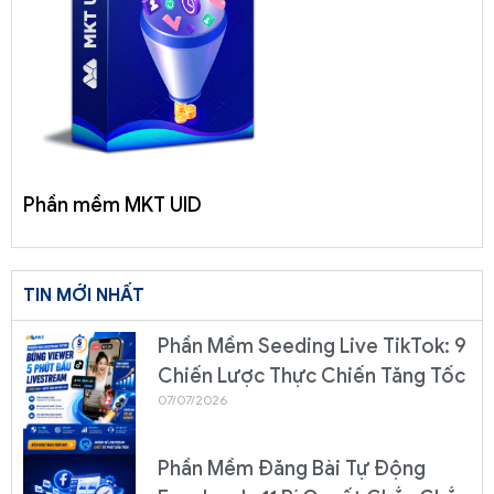
Phần mềm MKT UID
TIN MỚI NHẤT
Phần Mềm Seeding Live TikTok: 9
Chiến Lược Thực Chiến Tăng Tốc
07/07/2026
Phần Mềm Đăng Bài Tự Động