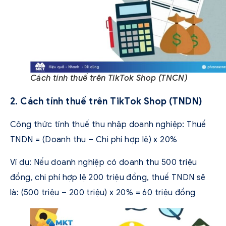
Cách tính thuế trên TikTok Shop (TNCN)
2. Cách tính thuế trên TikTok Shop (TNDN)
Công thức tính thuế thu nhập doanh nghiệp: Thuế
TNDN = (Doanh thu – Chi phí hợp lệ) x 20%
Ví dụ: Nếu doanh nghiệp có doanh thu 500 triệu
đồng, chi phí hợp lệ 200 triệu đồng, thuế TNDN sẽ
là: (500 triệu – 200 triệu) x 20% = 60 triệu đồng