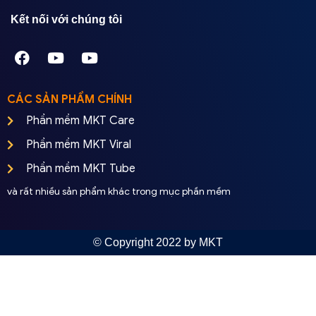
Kết nối với chúng tôi
CÁC SẢN PHẨM CHÍNH
Phần mềm MKT Care
Phần mềm MKT Viral
Phần mềm MKT Tube
và rất nhiều sản phẩm khác trong mục phần mềm
© Copyright 2022 by MKT