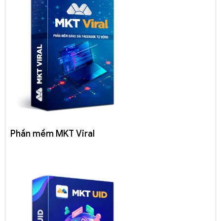
Phần mềm MKT Viral