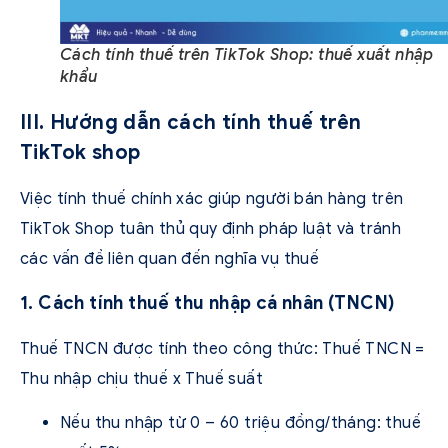
Cách tính thuế trên TikTok Shop: thuế xuất nhập
khẩu
III. Hướng dẫn cách tính thuế trên
TikTok shop
Việc tính thuế chính xác giúp người bán hàng trên
TikTok Shop tuân thủ quy định pháp luật và tránh
các vấn đề liên quan đến nghĩa vụ thuế
1. Cách tính thuế thu nhập cá nhân (TNCN)
Thuế TNCN được tính theo công thức: Thuế TNCN =
Thu nhập chịu thuế x Thuế suất
Nếu thu nhập từ 0 – 60 triệu đồng/tháng: thuế