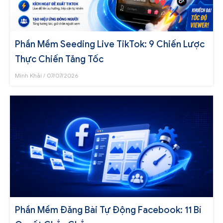
Phần Mềm Seeding Live TikTok: 9 Chiến Lược
Thực Chiến Tăng Tốc
Minh Khải
07/07/2026
Phần Mềm Đăng Bài Tự Động Facebook: 11 Bí