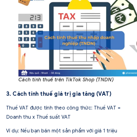
Cách tính thuế trên TikTok Shop (TNDN)
3. Cách tính thuế giá trị gia tăng (VAT)
Thuế VAT được tính theo công thức: Thuế VAT =
Doanh thu x Thuế suất VAT
Ví dụ: Nếu bạn bán một sản phẩm với giá 1 triệu