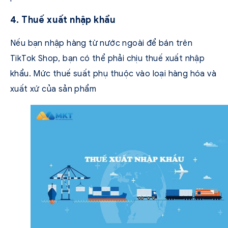
4. Thuế xuất nhập khẩu
Nếu bạn nhập hàng từ nước ngoài để bán trên
TikTok Shop, bạn có thể phải chịu thuế xuất nhập
khẩu. Mức thuế suất phụ thuộc vào loại hàng hóa và
xuất xứ của sản phẩm