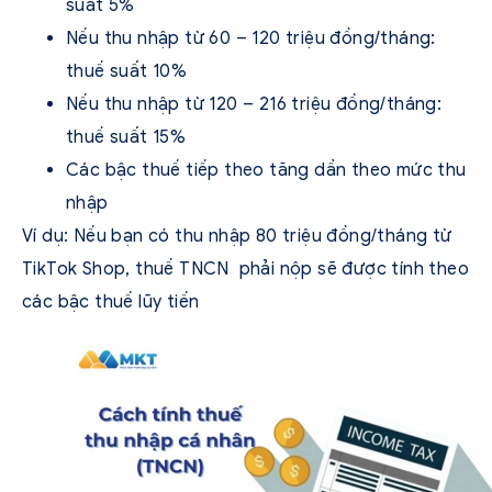
suất 5%
Nếu thu nhập từ 60 – 120 triệu đồng/tháng:
thuế suất 10%
Nếu thu nhập từ 120 – 216 triệu đồng/tháng:
thuế suất 15%
Các bậc thuế tiếp theo tăng dần theo mức thu
nhập
Ví dụ: Nếu bạn có thu nhập 80 triệu đồng/tháng từ
TikTok Shop, thuế TNCN phải nộp sẽ được tính theo
các bậc thuế lũy tiến