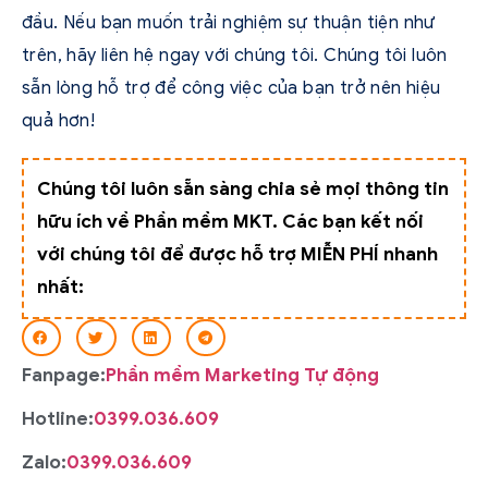
đầu. Nếu bạn muốn trải nghiệm sự thuận tiện như
trên, hãy liên hệ ngay với chúng tôi. Chúng tôi luôn
sẵn lòng hỗ trợ để công việc của bạn trở nên hiệu
quả hơn!
Chúng tôi luôn sẵn sàng chia sẻ mọi thông tin
hữu ích về Phần mềm MKT. Các bạn kết nối
với chúng tôi để được hỗ trợ MIỄN PHÍ nhanh
nhất:
Fanpage:
Phần mềm Marketing Tự động
Hotline:
0399.036.609
Zalo:
0399.036.609