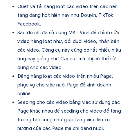
Quét và tải hàng loạt các video trên các nền
tảng đang hot hiện nay như Douyin, TikTok
Facebook.
Sau đó chị đã sử dụng MKT Viral để chỉnh sửa
video hàng loạt như, đổi đuôi video, nhân bản
các video. Công cụ này cũng có rất nhiều hiệu
ứng hay giống như Capcut mà chị có thể sử
dụng cho các video.
Đăng hàng loạt các video trên nhiều Page,
phục vụ cho việc nuôi Page để kinh doanh
online.
Seeding cho các video bằng việc sử dụng các
Page khác nhau để seeding cho video để tăng
tương tác cũng như giúp tăng việc lên xu
hướng của các Page mà chị đang nuôi.