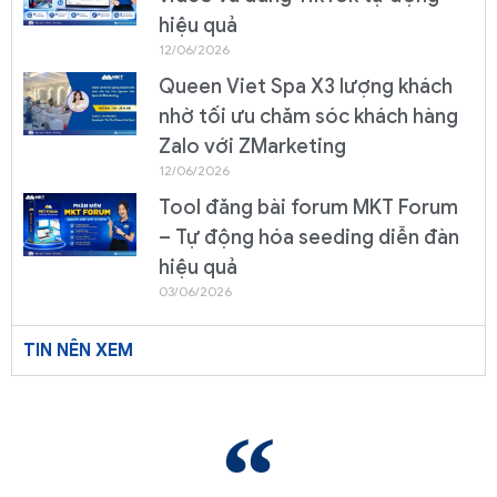
hiệu quả
12/06/2026
Queen Viet Spa X3 lượng khách
nhờ tối ưu chăm sóc khách hàng
Zalo với ZMarketing
12/06/2026
Tool đăng bài forum MKT Forum
– Tự động hóa seeding diễn đàn
hiệu quả
03/06/2026
TIN NÊN XEM