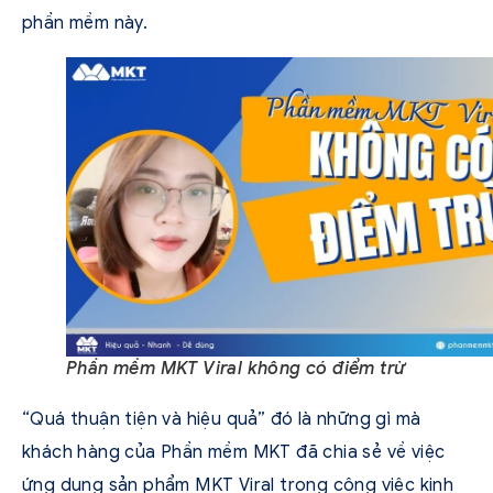
phần mềm này.
Phần mềm MKT Viral không có điểm trừ
“Quá thuận tiện và hiệu quả” đó là những gì mà
khách hàng của Phần mềm MKT đã chia sẻ về việc
ứng dụng sản phẩm MKT Viral trong công việc kinh