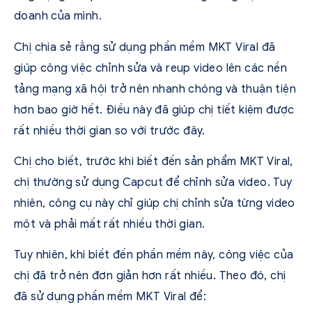
doanh của mình.
Chị chia sẻ rằng sử dụng phần mềm MKT Viral đã
giúp công việc chỉnh sửa và reup video lên các nền
tảng mạng xã hội trở nên nhanh chóng và thuận tiện
hơn bao giờ hết. Điều này đã giúp chị tiết kiệm được
rất nhiều thời gian so với trước đây.
Chị cho biết, trước khi biết đến sản phẩm MKT Viral,
chị thường sử dụng Capcut để chỉnh sửa video. Tuy
nhiên, công cụ này chỉ giúp chị chỉnh sửa từng video
một và phải mất rất nhiều thời gian.
Tuy nhiên, khi biết đến phần mềm này, công việc của
chị đã trở nên đơn giản hơn rất nhiều. Theo đó, chị
đã sử dụng phần mềm MKT Viral để: