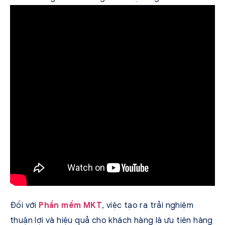
Đối với
Phần mềm MKT
, việc tạo ra trải nghiệm
thuận lợi và hiệu quả cho khách hàng là ưu tiên hàng