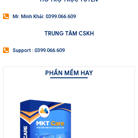
Mr. Minh Khải: 0399.066.609
TRUNG TÂM CSKH
Support : 0399.066.609
PHẦN MỀM HAY