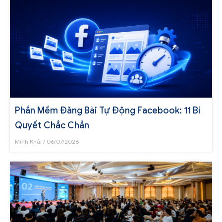
Phần Mềm Đăng Bài Tự Động Facebook: 11 Bí
Quyết Chắc Chắn
Minh Khải
06/07/2026