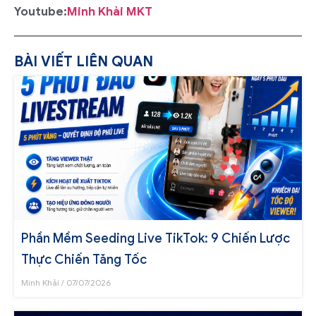
Youtube:
Minh Khải MKT
BÀI VIẾT LIÊN QUAN
Phần Mềm Seeding Live TikTok: 9 Chiến Lược
Thực Chiến Tăng Tốc
Minh Khải
07/07/2026