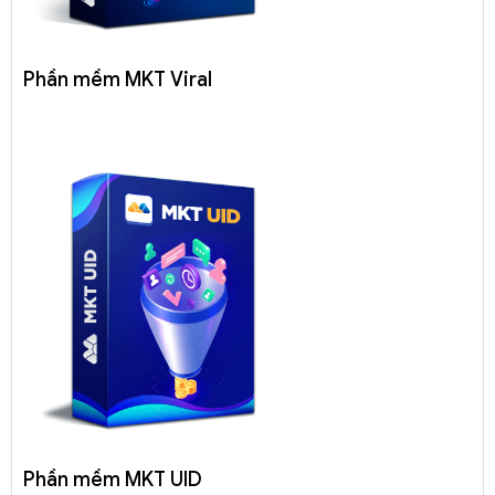
Phần mềm MKT Viral
Phần mềm MKT UID