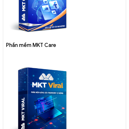
Phần mềm MKT Care