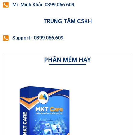
Mr. Minh Khải: 0399.066.609
TRUNG TÂM CSKH
Support : 0399.066.609
PHẦN MỀM HAY