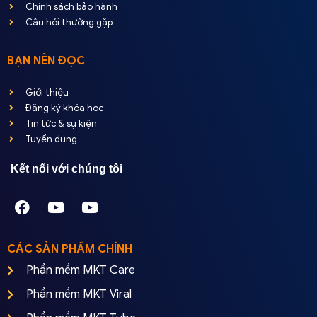
Chính sách bảo hành
Câu hỏi thường gặp
BẠN NÊN ĐỌC
Giới thiệu
Đăng ký khóa học
Tin tức & sự kiện
Tuyển dụng
Kết nối với chúng tôi
CÁC SẢN PHẨM CHÍNH
Phần mềm MKT Care
Phần mềm MKT Viral