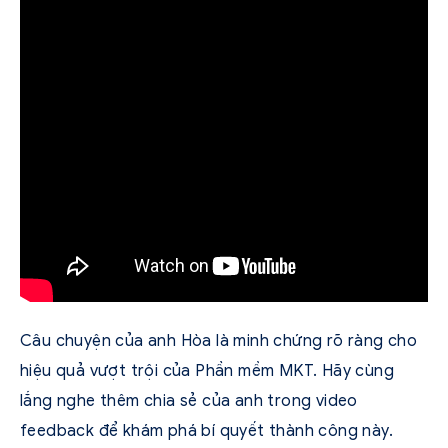
Câu chuyện của anh Hòa là minh chứng rõ ràng cho
hiệu quả vượt trội của Phần mềm MKT. Hãy cùng
lắng nghe thêm chia sẻ của anh trong video
feedback để khám phá bí quyết thành công này.