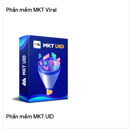
Phần mềm MKT Viral
Phần mềm MKT UID