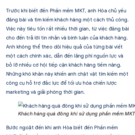
Trước khi biết đến Phần mềm MKT, anh Hòa chủ yếu
đăng bài và tìm kiếm khách hàng một cách thủ công.
Việc này tiêu tốn rất nhiều thời gian, từ việc đăng bài
cho đến trả lời tin nhắn và bình luận của khách hàng.
Anh không thể theo dõi hiệu quả của từng bài viết
một cách chính xác, dẫn đến lãng phí nguồn lực và
bỏ lỡ nhiều cơ hội tiếp cận khách hàng tiềm năng.
Những khó khăn này khiến anh chật vật tìm kiếm một
công cụ hỗ trợ đắc lực để tối ưu hóa chiến lược
marketing và giải phóng thời gian.
Khách hàng quá đông khi sử dụng phần mềm MK
Bước ngoặt đến khi anh Hòa biết đến Phần mềm