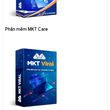
Phần mềm MKT Care