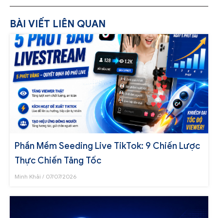
BÀI VIẾT LIÊN QUAN
Phần Mềm Seeding Live TikTok: 9 Chiến Lược
Thực Chiến Tăng Tốc
Minh Khải
07/07/2026