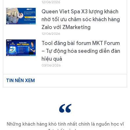
12/06/2026
Queen Viet Spa X3 lượng khách
nhờ tối ưu chăm sóc khách hàng
Zalo với ZMarketing
12/06/2026
Tool đăng bài forum MKT Forum
– Tự động hóa seeding diễn đàn
hiệu quả
03/06/2026
TIN NÊN XEM
Những khách hàng khó tính nhất chính là nguồn học vĩ