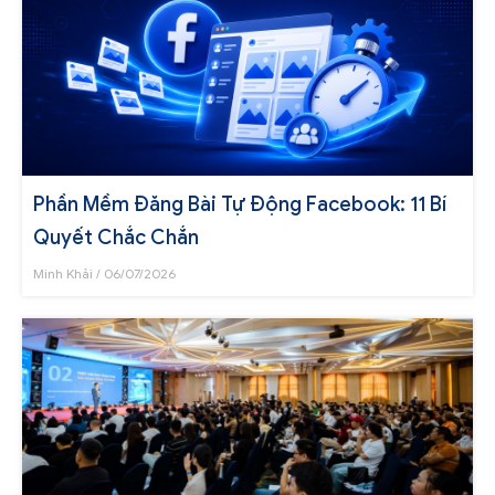
Phần Mềm Đăng Bài Tự Động Facebook: 11 Bí
Quyết Chắc Chắn
Minh Khải
06/07/2026