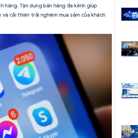
ách hàng. Tận dụng bán hàng đa kênh giúp
 và cải thiện trải nghiệm mua sắm của khách