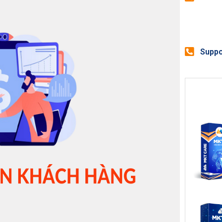
Suppo