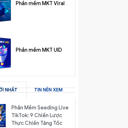
Phần mềm MKT Viral
Phần mềm MKT UID
ỚI NHẤT
TIN NÊN XEM
Phần Mềm Seeding Live
TikTok: 9 Chiến Lược
Thực Chiến Tăng Tốc