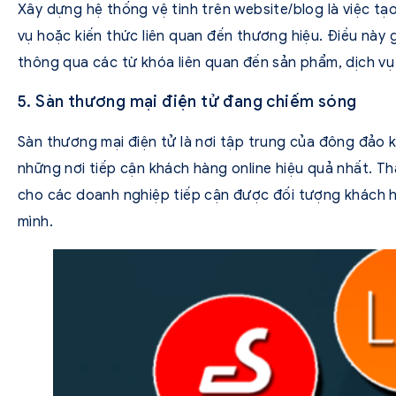
Xây dựng hệ thống vệ tinh trên website/blog là việc tạ
vụ hoặc kiến thức liên quan đến thương hiệu. Điều này 
thông qua các từ khóa liên quan đến sản phẩm, dịch v
5. Sàn thương mại điện tử đang chiếm sóng
Sàn thương mại điện tử là nơi tập trung của đông đảo 
những nơi tiếp cận khách hàng online hiệu quả nhất. T
cho các doanh nghiệp tiếp cận được đối tượng khách 
mình.