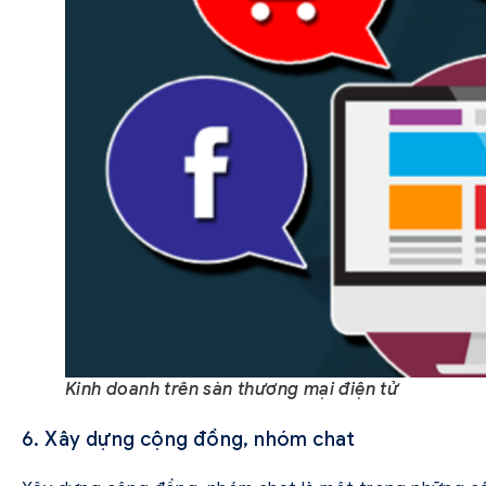
Kinh doanh trên sàn thương mại điện tử
6. Xây dựng cộng đồng, nhóm chat