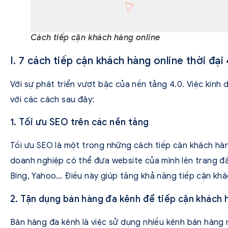
Cách tiếp cận khách hàng online
I. 7 cách tiếp cận khách hàng online thời đại 
Với sự phát triển vượt bậc của nền tảng 4.0. Việc kinh
với các cách sau đây:
1. Tối ưu SEO trên các nền tảng
Tối ưu SEO là một trong những cách tiếp cận khách hàng
doanh nghiệp có thể đưa website của mình lên trang đ
Bing, Yahoo… Điều này giúp tăng khả năng tiếp cận khá
2. Tận dụng bán hàng đa kênh để tiếp cận khách 
Bán hàng đa kênh là việc sử dụng nhiều kênh bán hàng 