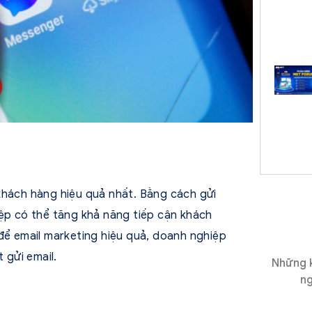
khách hàng hiệu quả nhất. Bằng cách gửi
iệp có thể tăng khả năng tiếp cận khách
 để email marketing hiệu quả, doanh nghiệp
 gửi email.
Những k
ng