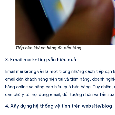
Tiếp cận khách hàng đa nền tảng
3. Email marketing vẫn hiệu quả
Email marketing vẫn là một trong những cách tiếp cận 
email đến khách hàng hiện tại và tiềm năng, doanh ngh
hàng online và nâng cao hiệu quả bán hàng. Tuy nhiên,
cần chú ý tới nội dung email, đối tượng nhận và tần suất
4. Xây dựng hệ thống vệ tinh trên website/blog