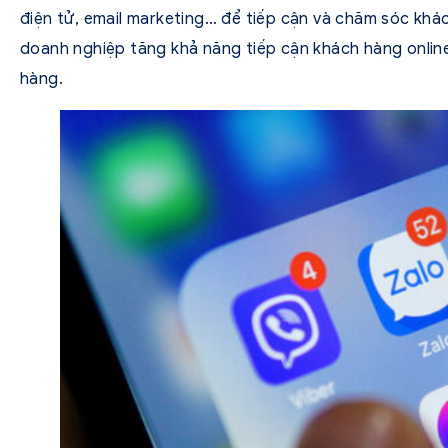
điện tử, email marketing… để tiếp cận và chăm sóc kh
doanh nghiệp tăng khả năng tiếp cận khách hàng online
hàng.