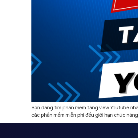
Bạn đang tìm phần mềm tăng view Youtube nhanh
các phần mềm miễn phí đều giới hạn chức năng 