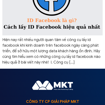
Hiện nay rất nhiều người quan tâm về công cụ lấy id
facebook khi kinh doanh trên facebook ngày càng phát
triển, để sở hữu một lượng data khách hàng ổn định. Hãy
cùng tìm hiểu xem có những công cụ lấy id facebook nào
hiệu quả ở bài viết này nhé! I. Công cụ […]
CÔNG TY CP GIẢI PHÁP MKT