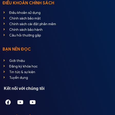
ĐIỀU KHOẢN CHÍNH SÁCH
Điều khoản sử dụng
Chính sách bảo mật
Chính sách cài đặt phần mềm
Chính sách bảo hành
Câu hỏi thường gặp
BẠN NÊN ĐỌC
Giới thiệu
Đăng ký khóa học
Tin tức & sự kiện
Tuyển dụng
Kết nối với chúng tôi