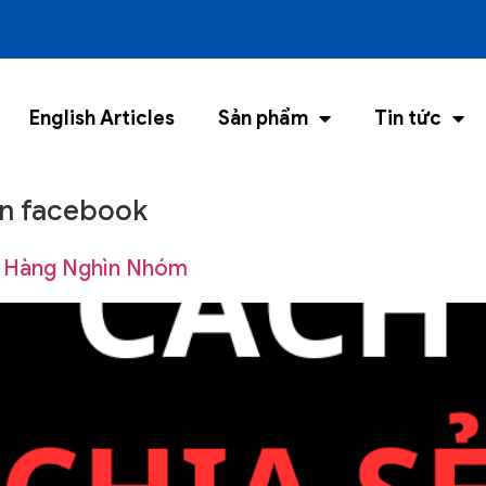
English Articles
Sản phẩm
Tin tức
rên facebook
k Hàng Nghìn Nhóm