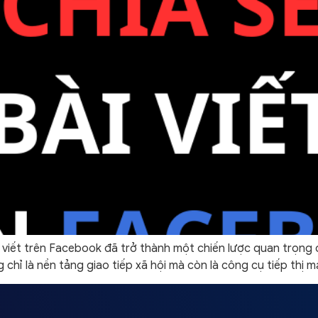
bài viết trên Facebook đã trở thành một chiến lược quan trọ
hỉ là nền tảng giao tiếp xã hội mà còn là công cụ tiếp thị m