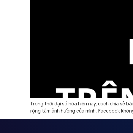
Trong thời đại số hóa hiện nay, cách chia sẻ 
rộng tầm ảnh hưởng của mình. Facebook không c