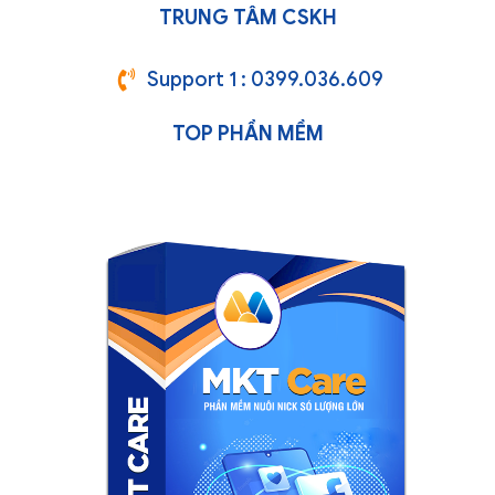
TRUNG TÂM CSKH
Support 1 : 0399.036.609
TOP PHẦN MỀM