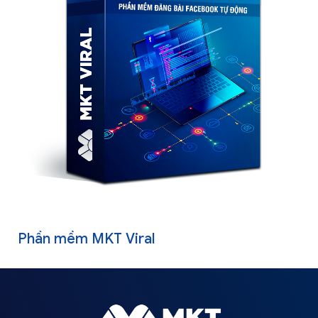
Phần mềm MKT Viral