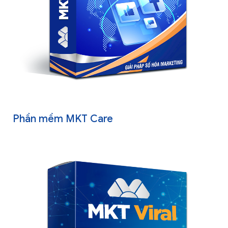
Phần mềm MKT Care