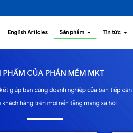
English Articles
Sản phẩm
Tin tức
N PHẨM CỦA PHẦN MỀM MKT
kết giúp bạn cùng doanh nghiệp của bạn tiếp cận
u khách hàng trên mọi nền tảng mạng xã hội