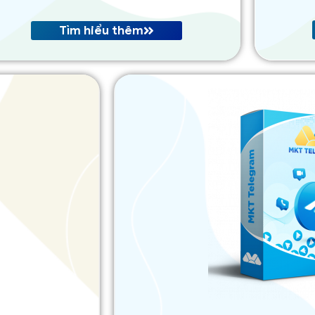
Tìm hiểu thêm