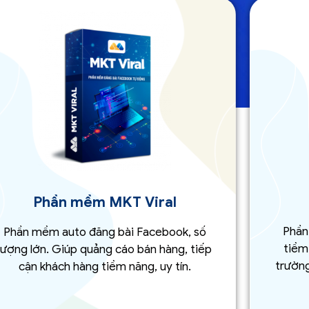
Phần mềm MKT Viral
Phần
Phần mềm auto đăng bài Facebook, số
tiềm
lượng lớn. Giúp quảng cáo bán hàng, tiếp
trường
cận khách hàng tiềm năng, uy tín.