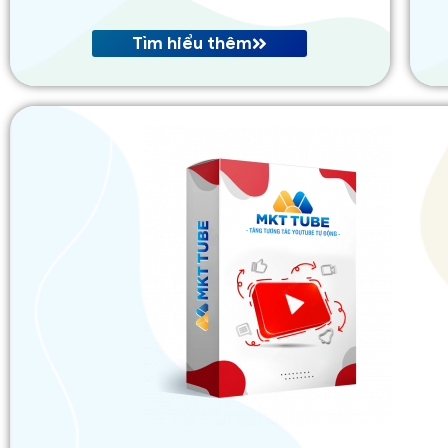
Tìm hiểu thêm