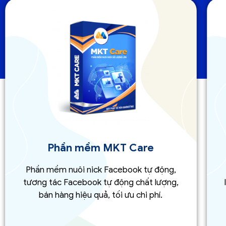
Phần mềm MKT Care
Phần mềm nuôi nick Facebook tự động,
tương tác Facebook tự động chất lượng,
bán hàng hiệu quả, tối ưu chi phí.