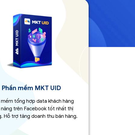
Phần mềm MKT UID
 mềm tổng hợp data khách hàng
 năng trên Facebook tốt nhất thị
. Hỗ trợ tăng doanh thu bán hàng.