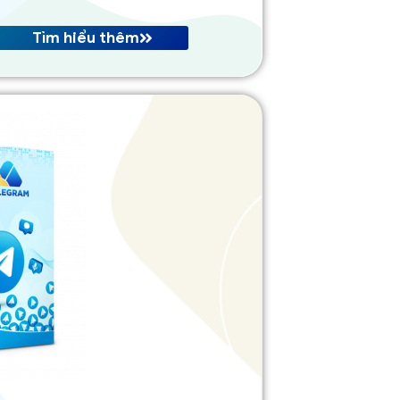
Tìm hiểu thêm